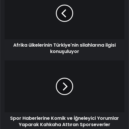
Afrika ülkelerinin Türkiye'nin silahlarına ilgisi
konuşuluyor
Spor Haberlerine Komik ve İğneleyici Yorumlar
Yaparak Kahkaha Attıran Sporseverler