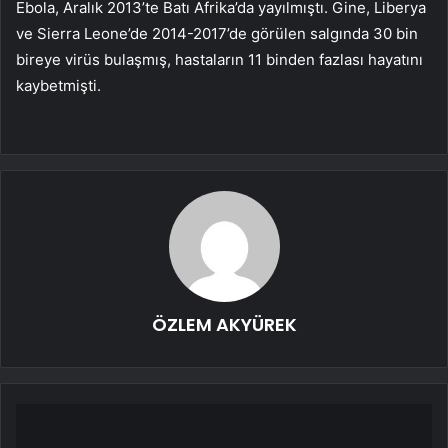
Ebola, Aralık 2013’te Batı Afrika’da yayılmıştı. Gine, Liberya
ve Sierra Leone’de 2014-2017’de görülen salgında 30 bin
bireye virüs bulaşmış, hastaların 11 binden fazlası hayatını
kaybetmişti.
ÖZLEM AKYÜREK