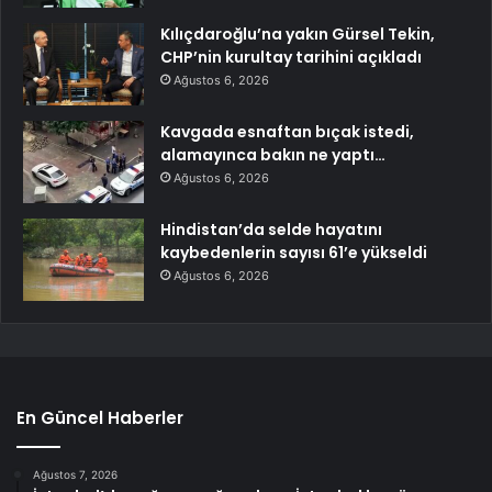
Kılıçdaroğlu’na yakın Gürsel Tekin,
CHP’nin kurultay tarihini açıkladı
Ağustos 6, 2026
Kavgada esnaftan bıçak istedi,
alamayınca bakın ne yaptı…
Ağustos 6, 2026
Hindistan’da selde hayatını
kaybedenlerin sayısı 61’e yükseldi
Ağustos 6, 2026
En Güncel Haberler
Ağustos 7, 2026