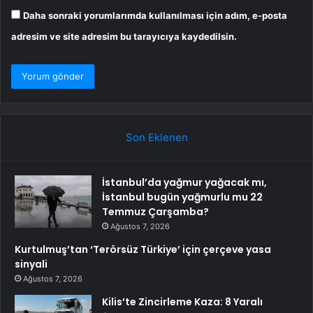
Daha sonraki yorumlarımda kullanılması için adım, e-posta
adresim ve site adresim bu tarayıcıya kaydedilsin.
Son Eklenen
İstanbul’da yağmur yağacak mı,
İstanbul bugün yağmurlu mu 22
Temmuz Çarşamba?
Ağustos 7, 2026
Kurtulmuş’tan ‘Terörsüz Türkiye’ için çerçeve yasa
sinyali
Ağustos 7, 2026
Kilis’te Zincirleme Kaza: 8 Yaralı