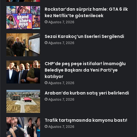
Rockstar’dan sürpriz hamle: GTA 6 ilk
kez Netflix’te gösterilecek
Ağustos 7, 2026
Sezai Karakoç’un Eserleri Sergilendi
Ağustos 7, 2026
CHP’de peş peşe istifalar! İmamoğlu
Belediye Başkanı da Yeni Parti’ye
katılıyor
Ağustos 7, 2026
Araban’da kurban satış yeri belirlendi
Ağustos 7, 2026
Trafik tartışmasında kamyonu bastı!
Ağustos 7, 2026