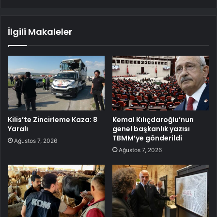
İlgili Makaleler
Kilis’te Zincirleme Kaza: 8
Kemal Kılıçdaroğlu’nun
Yaralı
genel başkanlık yazısı
TBMM’ye gönderildi
Ağustos 7, 2026
Ağustos 7, 2026