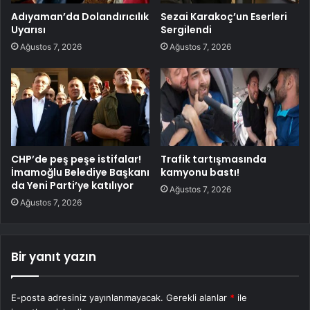
Adıyaman’da Dolandırıcılık
Sezai Karakoç’un Eserleri
Uyarısı
Sergilendi
Ağustos 7, 2026
Ağustos 7, 2026
CHP’de peş peşe istifalar!
Trafik tartışmasında
İmamoğlu Belediye Başkanı
kamyonu bastı!
da Yeni Parti’ye katılıyor
Ağustos 7, 2026
Ağustos 7, 2026
Bir yanıt yazın
E-posta adresiniz yayınlanmayacak.
Gerekli alanlar
*
ile