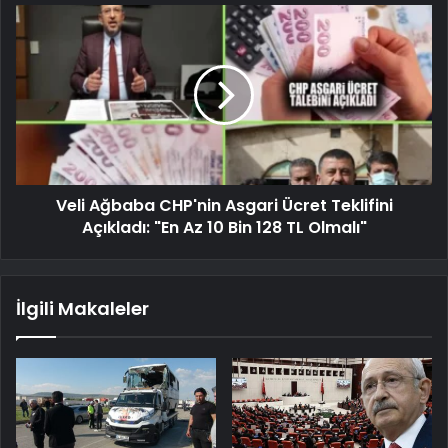
Veli Ağbaba CHP'nin Asgari Ücret Teklifini
Açıkladı: "En Az 10 Bin 128 TL Olmalı"
İlgili Makaleler