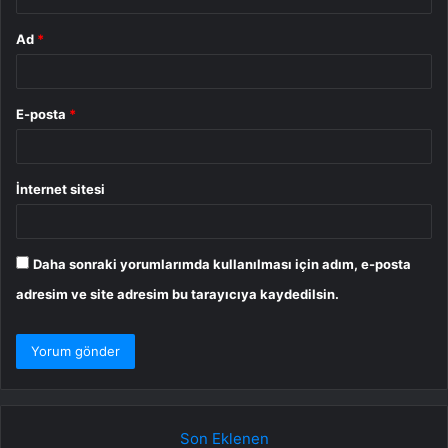
Ad
*
E-posta
*
İnternet sitesi
Daha sonraki yorumlarımda kullanılması için adım, e-posta
adresim ve site adresim bu tarayıcıya kaydedilsin.
Son Eklenen