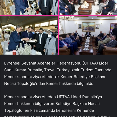
Evrensel Seyahat Acenteleri Federasyonu (UFTAA) Lideri
Sunil Kumar Rumalla, Travel Turkey İzmir Turizm Fuarı’nda
Kemer standını ziyaret ederek Kemer Belediye Başkanı
Necati Topaloğlu’ndan Kemer hakkında bilgi aldı.
Kemer standını ziyaret eden UFTAA Lideri Rumalla’ya
Kemer hakkında bilgi veren Belediye Başkanı Necati
Topaloğlu, en kısa zamanda kendilerini Kemer’de