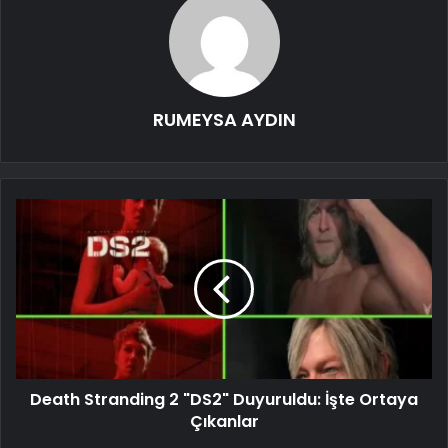
RUMEYSA AYDIN
Death Stranding 2 "DS2" Duyuruldu: İşte Ortaya
Çıkanlar