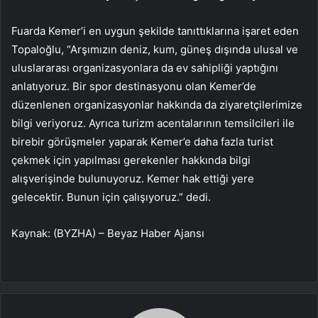
Fuarda Kemer’i en uygun şekilde tanıttıklarına işaret eden
Topaloğlu, “Arşımızın deniz, kum, güneş dışında ulusal ve
uluslararası organizasyonlara da ev sahipliği yaptığını
anlatıyoruz. Bir spor destinasyonu olan Kemer’de
düzenlenen organizasyonlar hakkında da ziyaretçilerimize
bilgi veriyoruz. Ayrıca turizm acentalarının temsilcileri ile
birebir görüşmeler yaparak Kemer’e daha fazla turist
çekmek için yapılması gerekenler hakkında bilgi
alışverişinde bulunuyoruz. Kemer hak ettiği yere
gelecektir. Bunun için çalışıyoruz.” dedi.
Kaynak: (BYZHA) – Beyaz Haber Ajansı