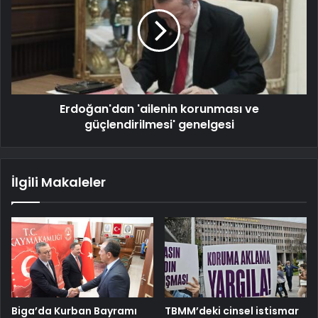
Erdoğan'dan 'ailenin korunması ve
güçlendirilmesi' genelgesi
İlgili Makaleler
Biga’da Kurban Bayramı
TBMM’deki cinsel istismar