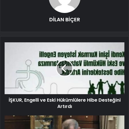
DİLAN BİÇER
İŞKUR, Engelli ve Eski Hükümlülere Hibe Desteğini
Artırdı