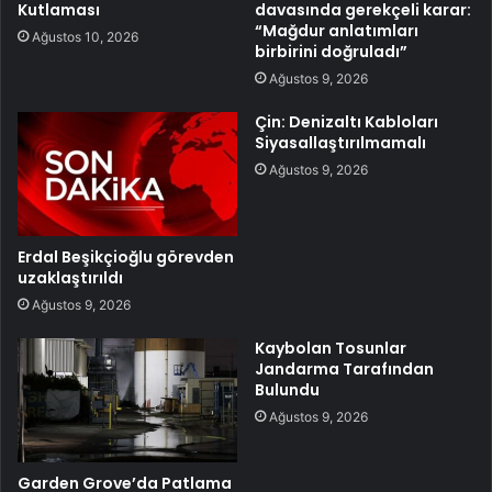
Kutlaması
davasında gerekçeli karar:
“Mağdur anlatımları
Ağustos 10, 2026
birbirini doğruladı”
Ağustos 9, 2026
Çin: Denizaltı Kabloları
Siyasallaştırılmamalı
Ağustos 9, 2026
Erdal Beşikçioğlu görevden
uzaklaştırıldı
Ağustos 9, 2026
Kaybolan Tosunlar
Jandarma Tarafından
Bulundu
Ağustos 9, 2026
Garden Grove’da Patlama