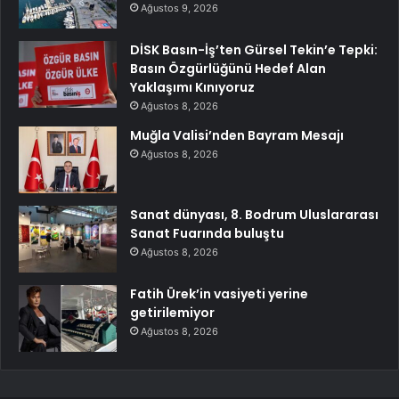
Ağustos 9, 2026
DİSK Basın-İş’ten Gürsel Tekin’e Tepki:
Basın Özgürlüğünü Hedef Alan
Yaklaşımı Kınıyoruz
Ağustos 8, 2026
Muğla Valisi’nden Bayram Mesajı
Ağustos 8, 2026
Sanat dünyası, 8. Bodrum Uluslararası
Sanat Fuarında buluştu
Ağustos 8, 2026
Fatih Ürek’in vasiyeti yerine
getirilemiyor
Ağustos 8, 2026