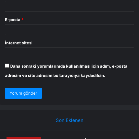
E-posta
*
İnternet sitesi
Daha sonraki yorumlarımda kullanılması için adım, e-posta
adresim ve site adresim bu tarayıcıya kaydedilsin.
Son Eklenen