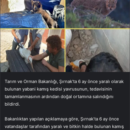
Tarım ve Orman Bakanlığı, Şırnak’ta 6 ay önce yaralı olarak
bulunan yabani kamış kedisi yavrusunun, tedavisinin
tamamlanmasının ardından doğal ortamına salındığını
bildirdi.
Bakanlıktan yapılan açıklamaya göre, Şırnak’ta 6 ay önce
vatandaşlar tarafından yaralı ve bitkin halde bulunan kamış