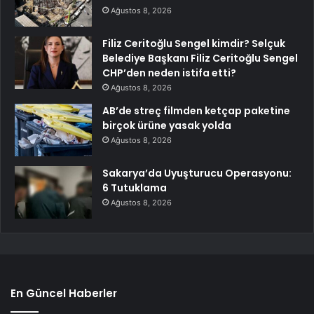
Ağustos 8, 2026
Filiz Ceritoğlu Sengel kimdir? Selçuk
Belediye Başkanı Filiz Ceritoğlu Sengel
CHP’den neden istifa etti?
Ağustos 8, 2026
AB’de streç filmden ketçap paketine
birçok ürüne yasak yolda
Ağustos 8, 2026
Sakarya’da Uyuşturucu Operasyonu:
6 Tutuklama
Ağustos 8, 2026
En Güncel Haberler