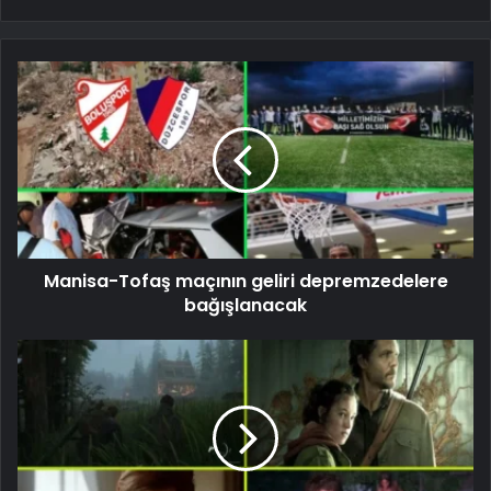
Manisa-Tofaş maçının geliri depremzedelere
bağışlanacak