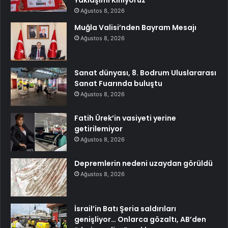
Yaklaşımı Kınıyoruz
Ağustos 8, 2026
Muğla Valisi’nden Bayram Mesajı
Ağustos 8, 2026
Sanat dünyası, 8. Bodrum Uluslararası
Sanat Fuarında buluştu
Ağustos 8, 2026
Fatih Ürek’in vasiyeti yerine
getirilemiyor
Ağustos 8, 2026
Depremlerin nedeni uzaydan görüldü
Ağustos 8, 2026
İsrail’in Batı Şeria saldırıları
genişliyor… Onlarca gözaltı, AB’den