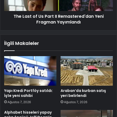
The Last of Us Part II Remastered'dan Yeni
Fragman Yayımlandı
İlgili Makaleler
Yapı Kredi Portföy satıldı:
Araban’da kurban satış
İşte yeni sahibi
yeri belirlendi
Ağustos 7, 2026
Ağustos 7, 2026
Alphabet hisseleri yapay