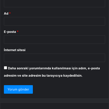
Ad
*
E-posta
*
İnternet sitesi
Daha sonraki yorumlarımda kullanılması için adım, e-posta
adresim ve site adresim bu tarayıcıya kaydedilsin.