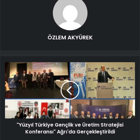
ÖZLEM AKYÜREK
"Yüzyıl Türkiye Gençlik ve Üretim Stratejisi
Konferansı" Ağrı'da Gerçekleştirildi