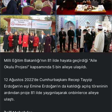
Milli Eğitim Bakanlığı’nın 81 ilde hayata geçirdiği “Aile
Okulu Projesi” kapsamında 5 bin aileye ulaşıldı.
12 Ağustos 2022’de Cumhurbaşkanı Recep Tayyip
Erdoğan’ın eşi Emine Erdoğan’ın da katıldığı açılış töreninin
ardından proje 81 ilde yaygınlaşarak onbinlerce aileye
ulaştı.