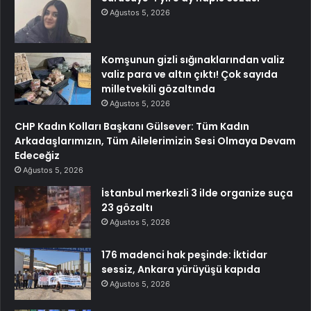
Ağustos 5, 2026
Komşunun gizli sığınaklarından valiz
valiz para ve altın çıktı! Çok sayıda
milletvekili gözaltında
Ağustos 5, 2026
CHP Kadın Kolları Başkanı Gülsever: Tüm Kadın
Arkadaşlarımızın, Tüm Ailelerimizin Sesi Olmaya Devam
Edeceğiz
Ağustos 5, 2026
İstanbul merkezli 3 ilde organize suça
23 gözaltı
Ağustos 5, 2026
176 madenci hak peşinde: İktidar
sessiz, Ankara yürüyüşü kapıda
Ağustos 5, 2026