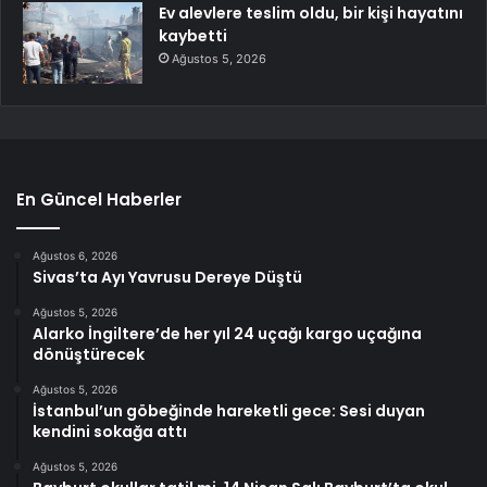
Ev alevlere teslim oldu, bir kişi hayatını
kaybetti
Ağustos 5, 2026
En Güncel Haberler
Ağustos 6, 2026
Sivas’ta Ayı Yavrusu Dereye Düştü
Ağustos 5, 2026
Alarko İngiltere’de her yıl 24 uçağı kargo uçağına
dönüştürecek
Ağustos 5, 2026
İstanbul’un göbeğinde hareketli gece: Sesi duyan
kendini sokağa attı
Ağustos 5, 2026