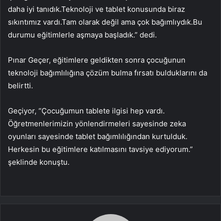
daha iyi tanıdık.Teknoloji ve tablet konusunda biraz
sıkıntımız vardı.Tam olarak değil ama çok bağımlıydık.Bu
durumu eğitimlerle aşmaya başladık.” dedi.
Pınar Geçer, eğitimlere geldikten sonra çocuğunun
teknoloji bağımlılığına çözüm bulma fırsatı bulduklarını da
belirtti.
Geçiyor, “Çocuğumun tablete ilgisi hep vardı.
Öğretmenlerimizin yönlendirmeleri sayesinde zeka
oyunları sayesinde tablet bağımlılığından kurtulduk.
Herkesin bu eğitimlere katılmasını tavsiye ediyorum.”
şeklinde konuştu.