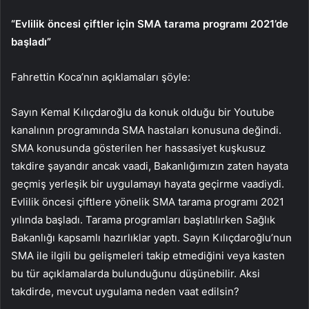
“Evlilik öncesi çiftler için SMA tarama programı 2021’de
başladı”
Fahrettin Koca’nın açıklamaları şöyle:
Sayın Kemal Kılıçdaroğlu da konuk olduğu bir Youtube
kanalının programında SMA hastaları konusuna değindi.
SMA konusunda gösterilen her hassasiyet kuşkusuz
takdire şayandır ancak vaadi, Bakanlığımızın zaten hayata
geçmiş yerleşik bir uygulamayı hayata geçirme vaadiydi.
Evlilik öncesi çiftlere yönelik SMA tarama programı 2021
yılında başladı. Tarama programları başlatılırken Sağlık
Bakanlığı kapsamlı hazırlıklar yaptı. Sayın Kılıçdaroğlu’nun
SMA ile ilgili bu gelişmeleri takip etmediğini veya kasten
bu tür açıklamalarda bulunduğunu düşünebilir. Aksi
takdirde, mevcut uygulama neden vaat edilsin?