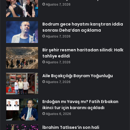
Ağustos 7, 2026
Bodrum gece hayatını karıştıran iddia
sonrası Deha’dan açıklama
Ağustos 7, 2026
Bir şehir resmen haritadan silindi: Halk
tahliye edildi
Ağustos 7, 2026
Aile Bıçakçılığı Bayram Yoğunluğu
Ağustos 7, 2026
Erdoğan mı Yavaş mı? Fatih Erbakan
ikinci tur için kararını açıkladı
Ağustos 6, 2026
İbrahim Tatlıses’in son hali