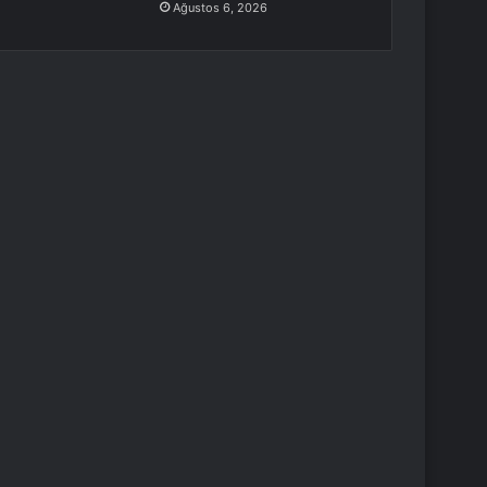
Ağustos 6, 2026