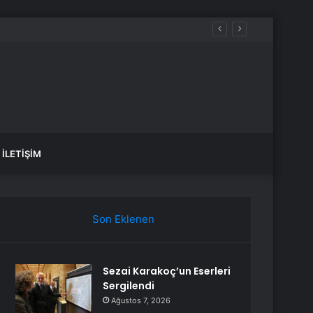
İLETIŞIM
Son Eklenen
Sezai Karakoç’un Eserleri
Sergilendi
Ağustos 7, 2026