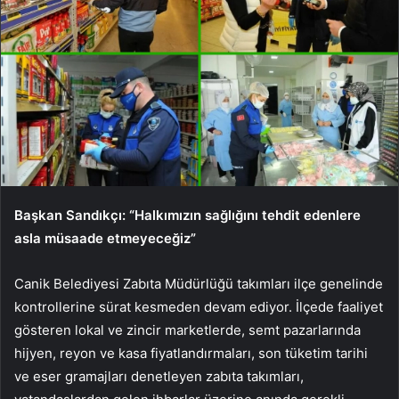
Başkan Sandıkçı: “Halkımızın sağlığını tehdit edenlere
asla müsaade etmeyeceğiz”
Canik Belediyesi Zabıta Müdürlüğü takımları ilçe genelinde
kontrollerine sürat kesmeden devam ediyor. İlçede faaliyet
gösteren lokal ve zincir marketlerde, semt pazarlarında
hijyen, reyon ve kasa fiyatlandırmaları, son tüketim tarihi
ve eser gramajları denetleyen zabıta takımları,