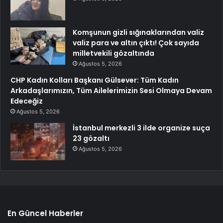
Komşunun gizli sığınaklarından valiz
valiz para ve altın çıktı! Çok sayıda
milletvekili gözaltında
Ağustos 5, 2026
CHP Kadın Kolları Başkanı Gülsever: Tüm Kadın
Arkadaşlarımızın, Tüm Ailelerimizin Sesi Olmaya Devam
Edeceğiz
Ağustos 5, 2026
İstanbul merkezli 3 ilde organize suça
23 gözaltı
Ağustos 5, 2026
En Güncel Haberler