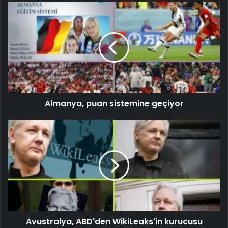
Almanya, puan sistemine geçiyor
Avustralya, ABD'den WikiLeaks'in kurucusu