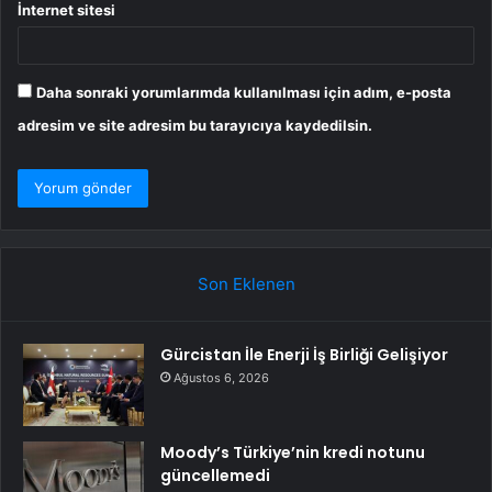
İnternet sitesi
Daha sonraki yorumlarımda kullanılması için adım, e-posta
adresim ve site adresim bu tarayıcıya kaydedilsin.
Son Eklenen
Gürcistan İle Enerji İş Birliği Gelişiyor
Ağustos 6, 2026
Moody’s Türkiye’nin kredi notunu
güncellemedi