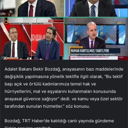
Adalet Bakanı Bekir Bozdağ, anayasanın bazı maddelerinde
değişiklik yapılmasına yönelik teklifle ilgili olarak, “Bu teklif
başı açık ve örtülü kadınlarımıza temel hak ve
hürriyetlerini, mal ve eşyalarını kullanmaları konusunda
anayasal güvence sağlıyor” dedi. ve kamu veya özel sektör
tarafından sunulan hizmetler.” söz konusu.
Bozdağ, TRT Haber’de katıldığı canlı yayında gündeme