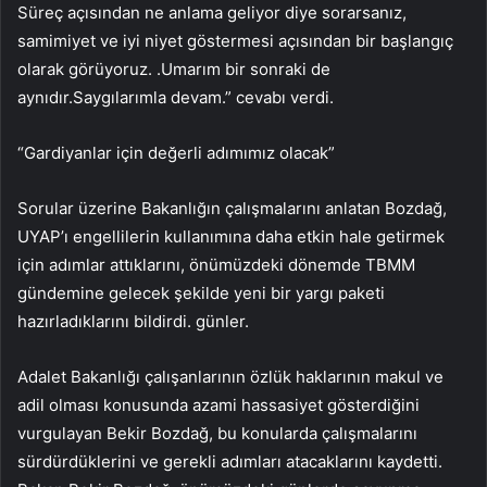
Süreç açısından ne anlama geliyor diye sorarsanız,
samimiyet ve iyi niyet göstermesi açısından bir başlangıç ​​
olarak görüyoruz. .Umarım bir sonraki de
aynıdır.Saygılarımla devam.” cevabı verdi.
“Gardiyanlar için değerli adımımız olacak”
Sorular üzerine Bakanlığın çalışmalarını anlatan Bozdağ,
UYAP’ı engellilerin kullanımına daha etkin hale getirmek
için adımlar attıklarını, önümüzdeki dönemde TBMM
gündemine gelecek şekilde yeni bir yargı paketi
hazırladıklarını bildirdi. günler.
Adalet Bakanlığı çalışanlarının özlük haklarının makul ve
adil olması konusunda azami hassasiyet gösterdiğini
vurgulayan Bekir Bozdağ, bu konularda çalışmalarını
sürdürdüklerini ve gerekli adımları atacaklarını kaydetti.