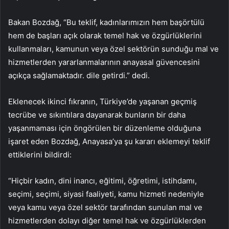
Bakan Bozdağ, “Bu teklif, kadınlarımızın hem başörtülü
hem de başları açık olarak temel hak ve özgürlüklerini
kullanmaları, kamunun veya özel sektörün sunduğu mal ve
hizmetlerden yararlanmalarının anayasal güvencesini
açıkça sağlamaktadır. dile getirdi.” dedi.
Eklenecek ikinci fıkranın, Türkiye’de yaşanan geçmiş
tecrübe ve sıkıntılara dayanarak bunların bir daha
yaşanmaması için öngörülen bir düzenleme olduğuna
işaret eden Bozdağ, Anayasa’ya şu kararı eklemeyi teklif
ettiklerini bildirdi:
“Hiçbir kadın, dini inancı, eğitimi, öğretimi, istihdamı,
seçimi, seçimi, siyasi faaliyeti, kamu hizmeti nedeniyle
veya kamu veya özel sektör tarafından sunulan mal ve
hizmetlerden dolayı diğer temel hak ve özgürlüklerden