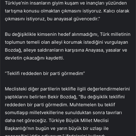
Türkiye’nin insanların giyim kuşam ve inançları yüzünden
tartışma konusu olmaktan çıkmasını istiyoruz. Kalıcı olarak
çıkmasını istiyoruz, bu anayasal güvencedir.”
Bu değişiklikle kimsenin hedef alınmadığını, Türk milletinin
toplumun temeli olan aileyi korumak istediğini vurgulayan
Bozdağ, aileye saldıranların karşısına Anayasa, yasalar ve
devletin çıkacağını kaydetti.
“Teklifi reddeden bir parti görmedim”
Meclisteki diğer partilerin teklifle ilgili değerlendirmelerini
yaptıklarını belirten Bekir Bozdağ, “Bu değişiklik teklifini
reddeden bir parti görmedim. Muhtemelen bu teklif
somutlaşıp milletvekillerine sunulduktan sonra tavırları
daha net göreceğiz. Türkiye Büyük Millet Meclisi
Başkanlığı’nın bugün ve yarın büyük bir uzlaşı ile