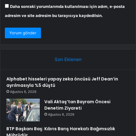
Daha sonraki yorumlarımda kullanılması için adım, e-posta
adresim ve site adresim bu tarayıcıya kaydedilsin.
Son Eklenen
Alphabet hisseleri yapay zeka öncüsü Jeff Dean’in
ayrılmasıyla %5 düştü
Ağustos 6, 2026
Vali Aktaş’tan Bayram Öncesi
Denetim Ziyareti
Ağustos 6, 2026
BTP Başkanı Baş: Kıbrıs Barış Harekatı Bağımsızlık
Mührüdür