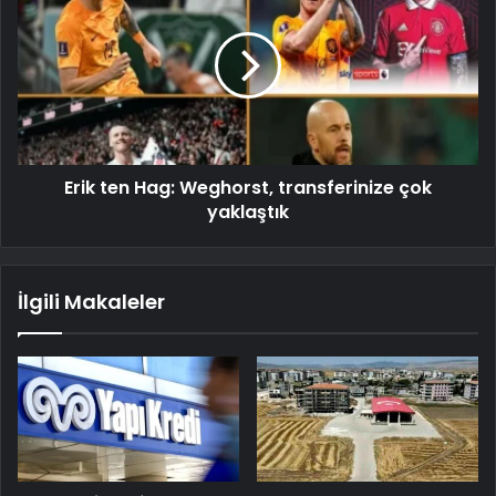
Erik ten Hag: Weghorst, transferinize çok
yaklaştık
İlgili Makaleler