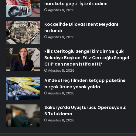
harekete geçti: İşte ilk adımı
Ağustos 8, 2026
Kocaeli’de Dilovası Kent Meydanı
hızlandı
Ağustos 8, 2026
Filiz Ceritoğlu Sengel kimdir? Selçuk
Belediye Başkanı Filiz Ceritoğlu Sengel
CHP’den neden istifa etti?
Ağustos 8, 2026
AB’de streç filmden ketçap paketine
birçok ürüne yasak yolda
Ağustos 8, 2026
Sakarya’da Uyuşturucu Operasyonu:
6 Tutuklama
Ağustos 8, 2026