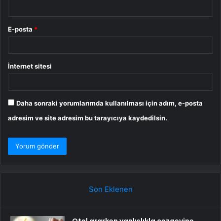
E-posta
*
İnternet sitesi
Daha sonraki yorumlarımda kullanılması için adım, e-posta
adresim ve site adresim bu tarayıcıya kaydedilsin.
Son Eklenen