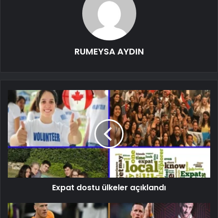
RUMEYSA AYDIN
Expat dostu ülkeler açıklandı