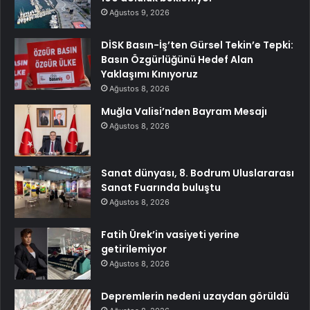
Ağustos 9, 2026
DİSK Basın-İş’ten Gürsel Tekin’e Tepki:
Basın Özgürlüğünü Hedef Alan
Yaklaşımı Kınıyoruz
Ağustos 8, 2026
Muğla Valisi’nden Bayram Mesajı
Ağustos 8, 2026
Sanat dünyası, 8. Bodrum Uluslararası
Sanat Fuarında buluştu
Ağustos 8, 2026
Fatih Ürek’in vasiyeti yerine
getirilemiyor
Ağustos 8, 2026
Depremlerin nedeni uzaydan görüldü