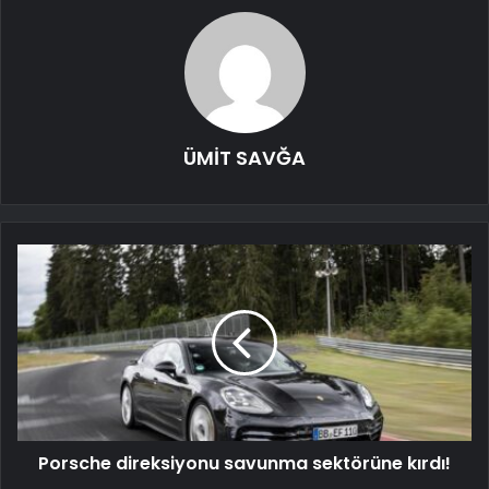
ÜMİT SAVĞA
Porsche direksiyonu savunma sektörüne kırdı!