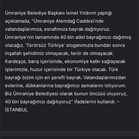
Ümraniye Belediye Başkanı İsmet Yıldırım yaptığı
açıklamada, “Ümraniye Alemdağ Caddesi’nde
vatandaşlarımıza, esnafımıza bayrak dağıtıyoruz.
Ümraniye’nin tamamında 40 bin adet bayrağımızı dağıtmış
olacağız. ‘Terörsüz Türkiye’ sloganımızla bundan sonra
inşallah şehidimiz olmayacak, terör de olmayacak.
Kardeşçe, barış içerisinde, ekonomiye katkı sağlayacak
işlerimizle, huzur içerisinde bir Türkiye olacak. Türk
bayrağı bizim için en şerefli bayrak. Vatandaşlarımızdan
evlerine, dükkanlarına bayrağımızı asmalarını istiyorum.
Biz Ümraniye Belediyesi olarak bunun öncüsü oluyoruz,
40 bin bayrağımızı dağıtıyoruz” ifadelerini kullandı. –
İSTANBUL