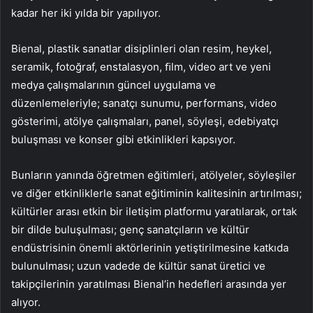
kadar her iki yılda bir yapılıyor.
Bienal, plastik sanatlar disiplinleri olan resim, heykel,
seramik, fotoğraf, enstalasyon, ﬁlm, video art ve yeni
medya çalışmalarının güncel uygulama ve
düzenlemeleriyle; sanatçı sunumu, performans, video
gösterimi, atölye çalışmaları, panel, söyleşi, edebiyatçı
buluşması ve konser gibi etkinlikleri kapsıyor.
Bunların yanında öğretmen eğitimleri, atölyeler, söyleşiler
ve diğer etkinliklerle sanat eğitiminin kalitesinin artırılması;
kültürler arası etkin bir iletişim platformu yaratılarak, ortak
bir dilde buluşulması; genç sanatçıların ve kültür
endüstrisinin önemli aktörlerinin yetiştirilmesine katkıda
bulunulması; uzun vadede de kültür sanat üretici ve
takipçilerinin yaratılması Bienal’in hedefleri arasında yer
alıyor.