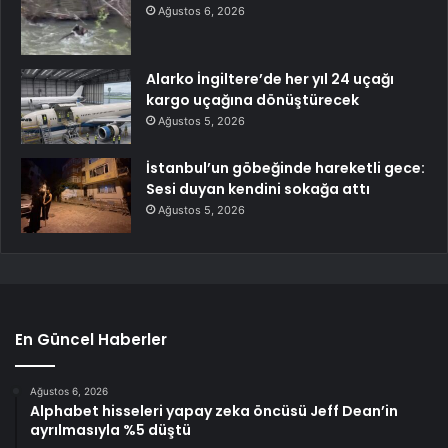
Ağustos 6, 2026
Alarko İngiltere’de her yıl 24 uçağı
kargo uçağına dönüştürecek
Ağustos 5, 2026
İstanbul’un göbeğinde hareketli gece:
Sesi duyan kendini sokağa attı
Ağustos 5, 2026
En Güncel Haberler
Ağustos 6, 2026
Alphabet hisseleri yapay zeka öncüsü Jeff Dean’in
ayrılmasıyla %5 düştü