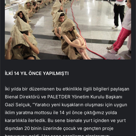
İLKİ 14 YIL ÖNCE YAPILMIŞTI
İki yılda bir düzenlenen bu etkinlikle ilgili bilgileri paylaşan
Bienal Direktörü ve PALETDER Yönetim Kurulu Başkanı
Gazi Selçuk, “Yaratıcı yeni kuşakların oluşması için uygun
iklim yaratma mottosu ile 14 yıl önce çıktığımız yolda
kararlılıkla ilerledik. Bu sene bienale yurt içinden ve yurt
dışından 20 binin üzerinde çocuk ve gençten proje