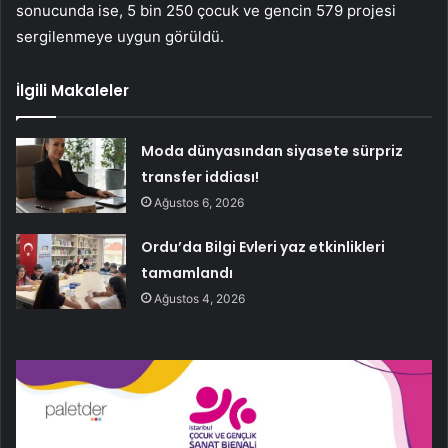
sonucunda ise, 5 bin 250 çocuk ve gencin 579 projesi
sergilenmeye uygun görüldü.
İlgili Makaleler
Moda dünyasından siyasete sürpriz
transfer iddiası!
Ağustos 6, 2026
Ordu’da Bilgi Evleri yaz etkinlikleri
tamamlandı
Ağustos 4, 2026