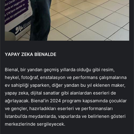
YAPAY ZEKA BİENALDE
Bienal, bir yandan geçmiş yıllarda olduğu gibi resim,
heykel, fotoğraf, enstalasyon ve performans çalışmalarına
ev sahipliği yaparken, diğer yandan bu yıl eklenen maker,
yapay zeka, dijital sanatlar gibi alanlardan eserleri de
ağırlayacak. Bienal’in 2024 programı kapsamında çocuklar
ve gençler, hazırladıkları eserleri ve performansları
İstanbul’da meydanlarda, vapurlarda ve belirlenen gösteri
merkezlerinde sergileyecek.