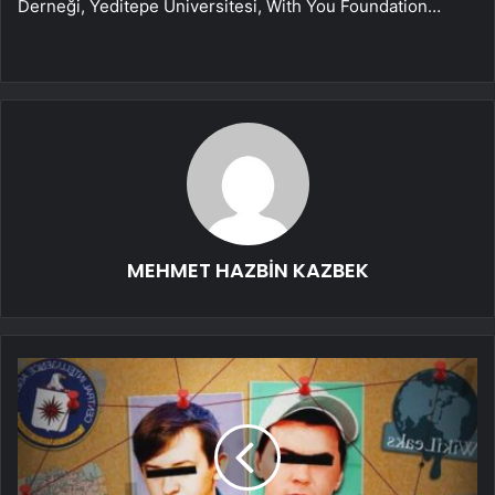
Derneği, Yeditepe Üniversitesi, With You Foundation…
MEHMET HAZBİN KAZBEK