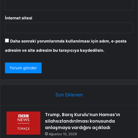
İnternet sitesi
Daha sonraki yorumlarımda kullanılması için adım, e-posta
adresim ve site adresim bu tarayıcıya kaydedilsin.
Son Eklenen
Trump, Barış Kurulu’nun Hamas’ın
silahsızlandırılması konusunda
anlaşmaya vardığını açıkladı
Ağustos 10, 2026