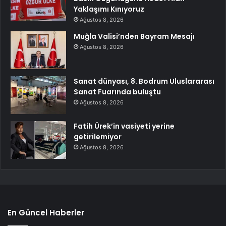
Yaklaşımı Kınıyoruz
Ağustos 8, 2026
Muğla Valisi’nden Bayram Mesajı
Ağustos 8, 2026
Sanat dünyası, 8. Bodrum Uluslararası
Sanat Fuarında buluştu
Ağustos 8, 2026
Fatih Ürek’in vasiyeti yerine
getirilemiyor
Ağustos 8, 2026
En Güncel Haberler