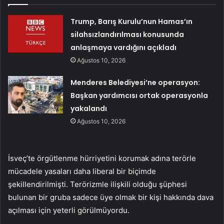
Trump, Barış Kurulu’nun Hamas’ın
silahsızlandırılması konusunda
anlaşmaya vardığını açıkladı
Ağustos 10, 2026
Menderes Belediyesi’ne operasyon:
Başkan yardımcısı ortak operasyonla
yakalandı
Ağustos 10, 2026
İsveç’te örgütlenme hürriyetini korumak adına terörle
mücadele yasaları daha liberal bir biçimde
şekillendirilmişti. Terörizmle ilişkili olduğu şüphesi
bulunan bir gruba sadece üye olmak bir kişi hakkında dava
açılması için yeterli görülmüyordu.