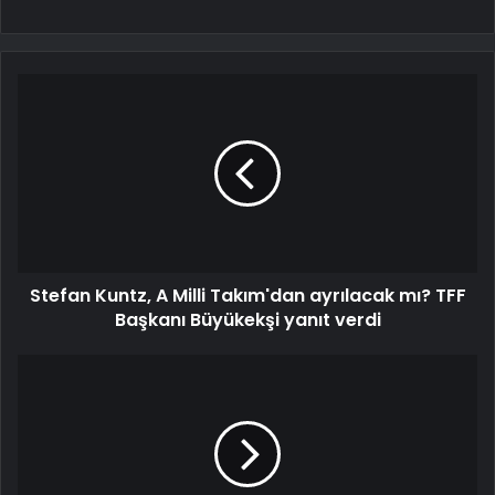
Stefan Kuntz, A Milli Takım'dan ayrılacak mı? TFF
Başkanı Büyükekşi yanıt verdi