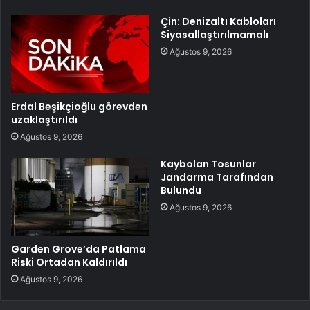
Çin: Denizaltı Kabloları
Siyasallaştırılmamalı
Ağustos 9, 2026
Erdal Beşikçioğlu görevden
uzaklaştırıldı
Ağustos 9, 2026
Kaybolan Tosunlar
Jandarma Tarafından
Bulundu
Ağustos 9, 2026
Garden Grove’da Patlama
Riski Ortadan Kaldırıldı
Ağustos 9, 2026