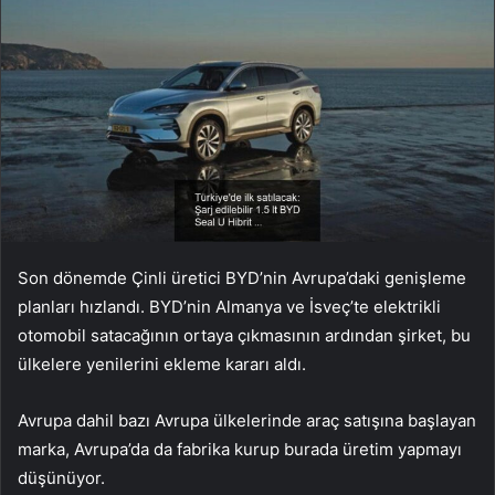
Son dönemde Çinli üretici BYD’nin Avrupa’daki genişleme
planları hızlandı. BYD’nin Almanya ve İsveç’te elektrikli
otomobil satacağının ortaya çıkmasının ardından şirket, bu
ülkelere yenilerini ekleme kararı aldı.
Avrupa dahil bazı Avrupa ülkelerinde araç satışına başlayan
marka, Avrupa’da da fabrika kurup burada üretim yapmayı
düşünüyor.