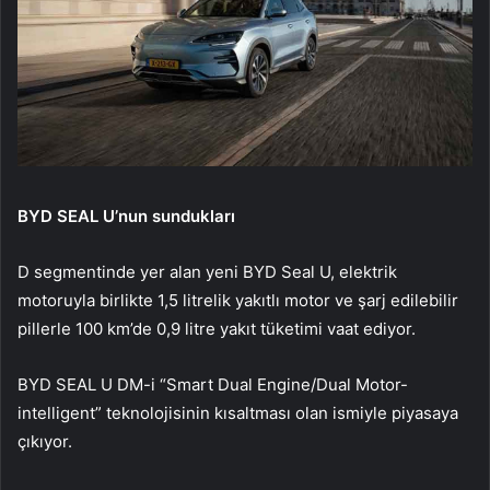
BYD SEAL U’nun sundukları
D segmentinde yer alan yeni BYD Seal U, elektrik
motoruyla birlikte 1,5 litrelik yakıtlı motor ve şarj edilebilir
pillerle 100 km’de 0,9 litre yakıt tüketimi vaat ediyor.
BYD SEAL U DM-i “Smart Dual Engine/Dual Motor-
intelligent” teknolojisinin kısaltması olan ismiyle piyasaya
çıkıyor.