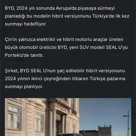
BYD, 2024 yılı sonunda Avrupa’da piyasaya sürmeyi
planladığı bu modelin hibrit versiyonunu Türkiye’de ilk kez
sunmayı hedefliyor.
Çin’in yalnızca elektrikli ve hibrit motorlu araçlar üreten
büyük otomobil üreticisi BYD, yeni SUV modeli SEAL U’yu
Portekiz’de tanıttı.
Şirket, BYD SEAL U’nun şarj edilebilir hibrit versiyonunu
2024 yılının ikinci çeyreğinden itibaren Türkiye pazarına
sunmayı planlıyor.