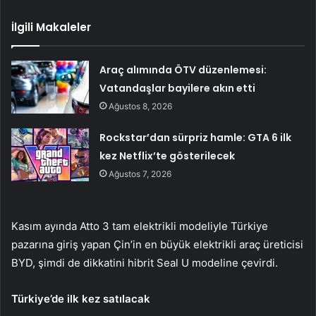
İlgili Makaleler
Araç alımında ÖTV düzenlemesi:
Vatandaşlar bayilere akın etti
Ağustos 8, 2026
Rockstar’dan sürpriz hamle: GTA 6 ilk
kez Netflix’te gösterilecek
Ağustos 7, 2026
Kasım ayında Atto 3 tam elektrikli modeliyle Türkiye
pazarına giriş yapan Çin’in en büyük elektrikli araç üreticisi
BYD, şimdi de dikkatini hibrit Seal U modeline çevirdi.
Türkiye’de ilk kez satılacak