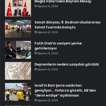
Muğla Valisi’nden Bayram Mesajı
Ağustos 8, 2026
Sanat dünyası, 8. Bodrum Uluslararası
Sanat Fuarında buluştu
Ağustos 8, 2026
Fatih Ürek’in vasiyeti yerine
getirilemiyor
Ağustos 8, 2026
Depremlerin nedeni uzaydan görüldü
Ağustos 8, 2026
İsrail’in Batı Şeria saldırıları
genişliyor… Onlarca gözaltı, AB’den
“derin endişe” açıklaması
Ağustos 8, 2026