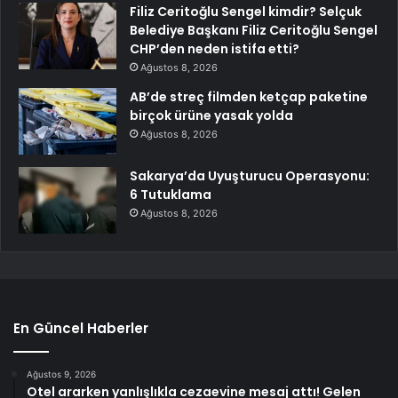
Filiz Ceritoğlu Sengel kimdir? Selçuk
Belediye Başkanı Filiz Ceritoğlu Sengel
CHP’den neden istifa etti?
Ağustos 8, 2026
AB’de streç filmden ketçap paketine
birçok ürüne yasak yolda
Ağustos 8, 2026
Sakarya’da Uyuşturucu Operasyonu:
6 Tutuklama
Ağustos 8, 2026
En Güncel Haberler
Ağustos 9, 2026
Otel ararken yanlışlıkla cezaevine mesaj attı! Gelen