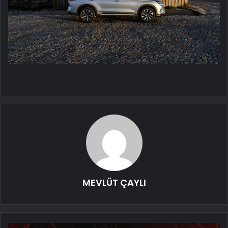
MEVLÜT ÇAYLI