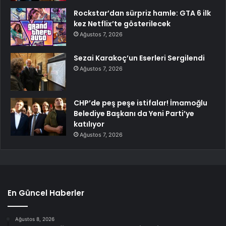
Rockstar’dan sürpriz hamle: GTA 6 ilk
kez Netflix’te gösterilecek
Ağustos 7, 2026
Sezai Karakoç’un Eserleri Sergilendi
Ağustos 7, 2026
CHP’de peş peşe istifalar! İmamoğlu
Belediye Başkanı da Yeni Parti’ye
katılıyor
Ağustos 7, 2026
En Güncel Haberler
Ağustos 8, 2026