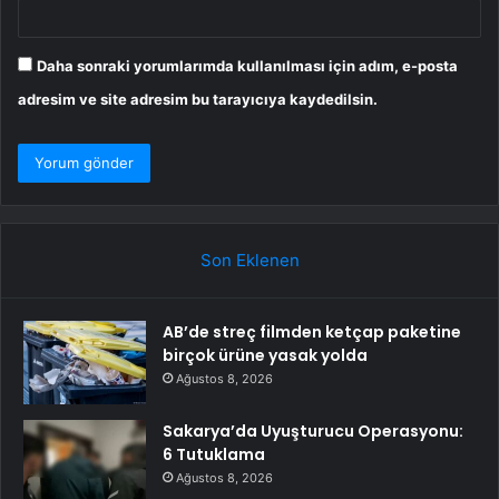
Daha sonraki yorumlarımda kullanılması için adım, e-posta
adresim ve site adresim bu tarayıcıya kaydedilsin.
Son Eklenen
AB’de streç filmden ketçap paketine
birçok ürüne yasak yolda
Ağustos 8, 2026
Sakarya’da Uyuşturucu Operasyonu:
6 Tutuklama
Ağustos 8, 2026