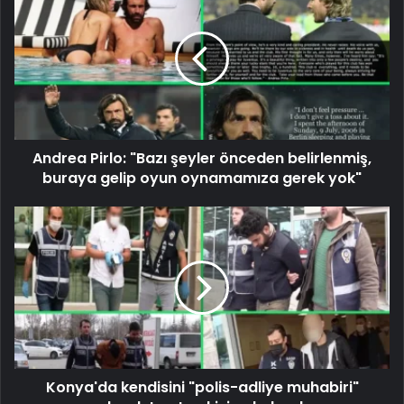
Andrea Pirlo: "Bazı şeyler önceden belirlenmiş,
buraya gelip oyun oynamamıza gerek yok"
Konya'da kendisini "polis-adliye muhabiri"