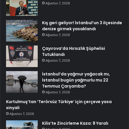
Ağustos 7, 2026
Kış geri geliyor! İstanbul’un 3 ilçesinde
denize girmek yasaklandı
Ağustos 7, 2026
Çayırova’da Hırsızlık Şüphelisi
Tutuklandı
Ağustos 7, 2026
İstanbul’da yağmur yağacak mı,
İstanbul bugün yağmurlu mu 22
Temmuz Çarşamba?
Ağustos 7, 2026
Kurtulmuş’tan ‘Terörsüz Türkiye’ için çerçeve yasa
sinyali
Ağustos 7, 2026
Kilis’te Zincirleme Kaza: 8 Yaralı