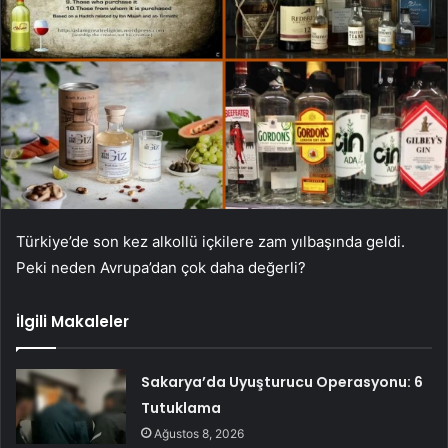
Türkiye’de son kez alkollü içkilere zam yılbaşında geldi.
Peki neden Avrupa’dan çok daha değerli?
İlgili Makaleler
Sakarya’da Uyuşturucu Operasyonu: 6
Tutuklama
Ağustos 8, 2026