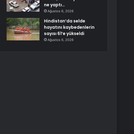
ne yaptı…
Ağustos 6, 2026
Hindistan’da selde
hayatını kaybedenlerin
sayısı 61’e yükseldi
Ağustos 6, 2026