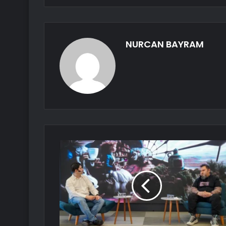
NURCAN BAYRAM