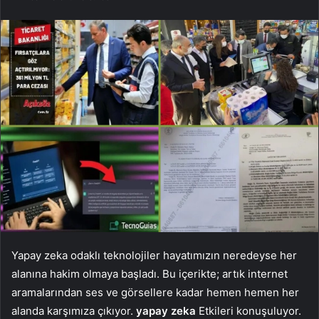
Yapay zeka odaklı teknolojiler hayatımızın neredeyse her
alanına hakim olmaya başladı. Bu içerikte; artık internet
aramalarından ses ve görsellere kadar hemen hemen her
alanda karşımıza çıkıyor.
yapay zeka
Etkileri konuşuluyor.