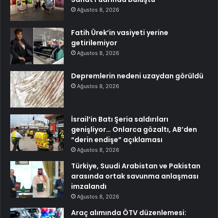
Ağustos 8, 2026
Fatih Ürek’in vasiyeti yerine
getirilemiyor
Ağustos 8, 2026
Depremlerin nedeni uzaydan görüldü
Ağustos 8, 2026
İsrail’in Batı Şeria saldırıları
genişliyor… Onlarca gözaltı, AB’den
“derin endişe” açıklaması
Ağustos 8, 2026
Türkiye, Suudi Arabistan ve Pakistan
arasında ortak savunma anlaşması
imzalandı
Ağustos 8, 2026
Araç alımında ÖTV düzenlemesi: