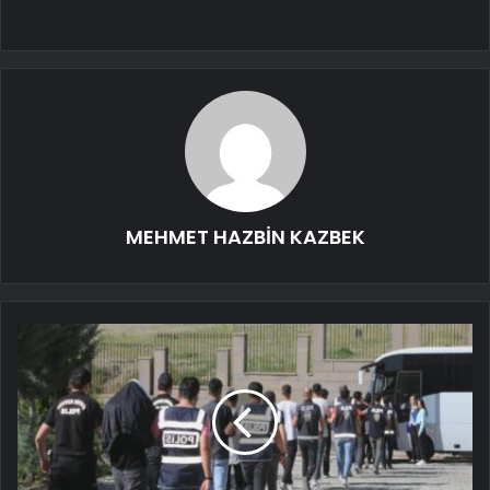
MEHMET HAZBİN KAZBEK