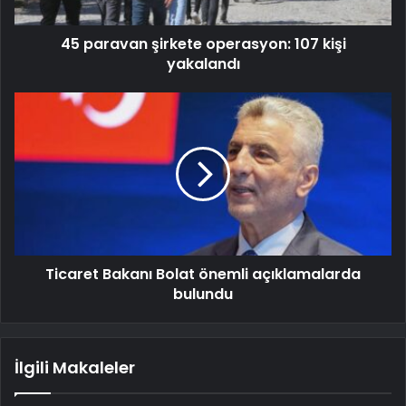
45 paravan şirkete operasyon: 107 kişi
yakalandı
Ticaret Bakanı Bolat önemli açıklamalarda
bulundu
İlgili Makaleler