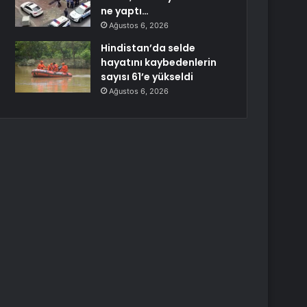
ne yaptı…
Ağustos 6, 2026
Hindistan’da selde
hayatını kaybedenlerin
sayısı 61’e yükseldi
Ağustos 6, 2026