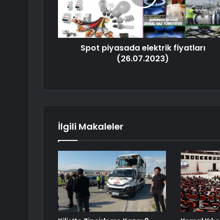
Spot piyasada elektrik fiyatları
(26.07.2023)
İlgili Makaleler