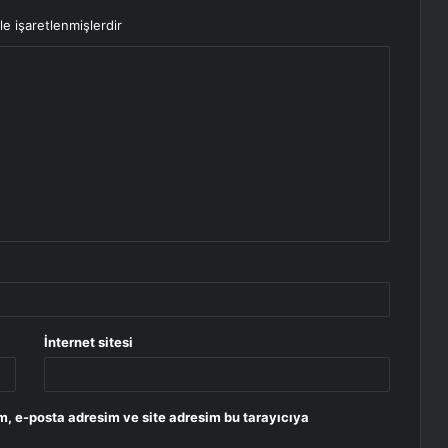
le işaretlenmişlerdir
İnternet sitesi
m, e-posta adresim ve site adresim bu tarayıcıya