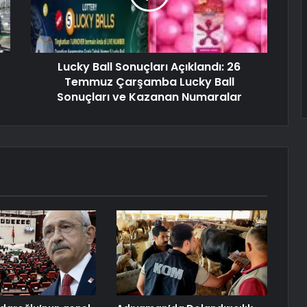
Lucky Ball Sonuçları Açıklandı: 26
Temmuz Çarşamba Lucky Ball
Sonuçları ve Kazanan Numaralar