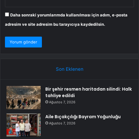
Daha sonraki yorumlarımda kullanılması için adım, e-posta
adresim ve site adresim bu tarayıcıya kaydedilsin.
Son Eklenen
Bir şehir resmen haritadan silindi: Halk
tahliye edildi
Ağustos 7, 2026
Aile Bıçakçılığı Bayram Yoğunluğu
Ağustos 7, 2026