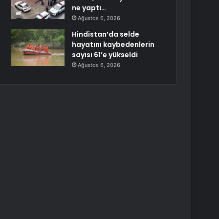
ne yaptı…
Ağustos 6, 2026
Hindistan’da selde
hayatını kaybedenlerin
sayısı 61’e yükseldi
Ağustos 6, 2026