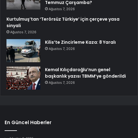
Temmuz Çarşamba?
Ağustos 7, 2026
Kurtulmuş’tan ‘Terörsüz Türkiye’ için çerçeve yasa
sinyali
Ağustos 7, 2026
Kilis’te Zincirleme Kaza: 8 Yaralı
Ağustos 7, 2026
Kemal Kılıçdaroğlu’nun genel
başkanlık yazısı TBMM’ye gönderildi
Ağustos 7, 2026
En Güncel Haberler