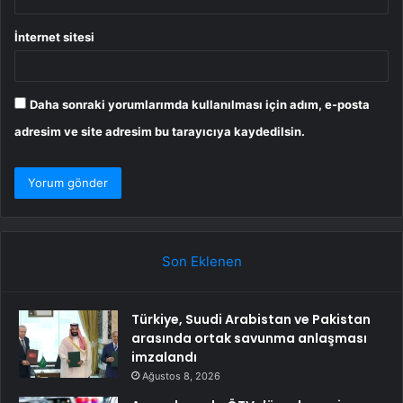
İnternet sitesi
Daha sonraki yorumlarımda kullanılması için adım, e-posta
adresim ve site adresim bu tarayıcıya kaydedilsin.
Son Eklenen
Türkiye, Suudi Arabistan ve Pakistan
arasında ortak savunma anlaşması
imzalandı
Ağustos 8, 2026