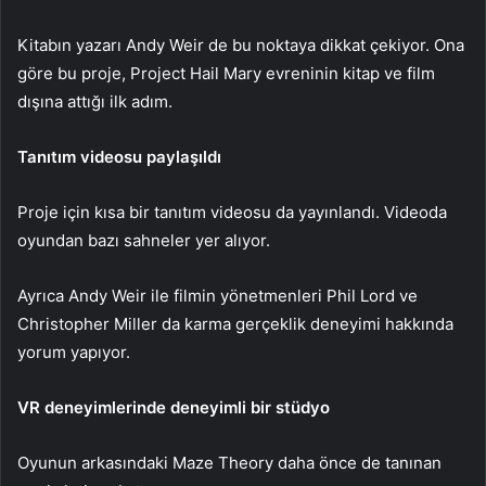
Kitabın yazarı Andy Weir de bu noktaya dikkat çekiyor. Ona
göre bu proje, Project Hail Mary evreninin kitap ve film
dışına attığı ilk adım.
Tanıtım videosu paylaşıldı
Proje için kısa bir tanıtım videosu da yayınlandı. Videoda
oyundan bazı sahneler yer alıyor.
Ayrıca Andy Weir ile filmin yönetmenleri Phil Lord ve
Christopher Miller da karma gerçeklik deneyimi hakkında
yorum yapıyor.
VR deneyimlerinde deneyimli bir stüdyo
Oyunun arkasındaki Maze Theory daha önce de tanınan