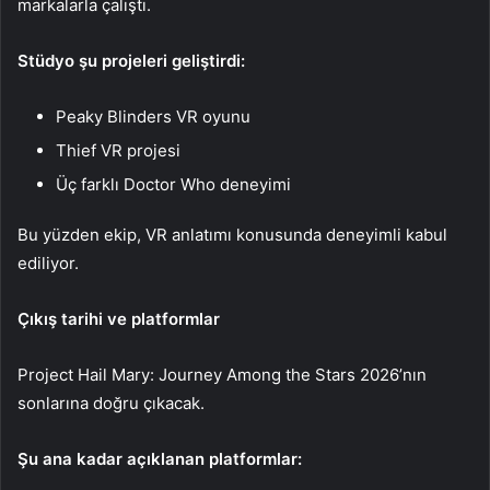
markalarla çalıştı.
Stüdyo şu projeleri geliştirdi:
Peaky Blinders VR oyunu
Thief VR projesi
Üç farklı Doctor Who deneyimi
Bu yüzden ekip, VR anlatımı konusunda deneyimli kabul
ediliyor.
Çıkış tarihi ve platformlar
Project Hail Mary: Journey Among the Stars 2026’nın
sonlarına doğru çıkacak.
Şu ana kadar açıklanan platformlar: