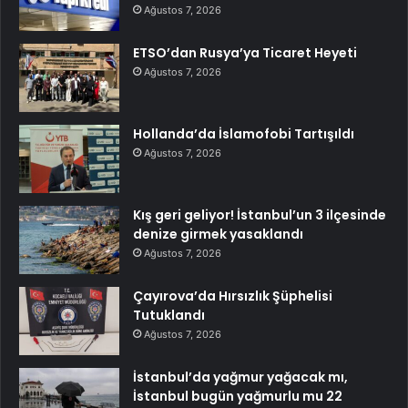
Ağustos 7, 2026
ETSO’dan Rusya’ya Ticaret Heyeti
Ağustos 7, 2026
Hollanda’da İslamofobi Tartışıldı
Ağustos 7, 2026
Kış geri geliyor! İstanbul’un 3 ilçesinde
denize girmek yasaklandı
Ağustos 7, 2026
Çayırova’da Hırsızlık Şüphelisi
Tutuklandı
Ağustos 7, 2026
İstanbul’da yağmur yağacak mı,
İstanbul bugün yağmurlu mu 22