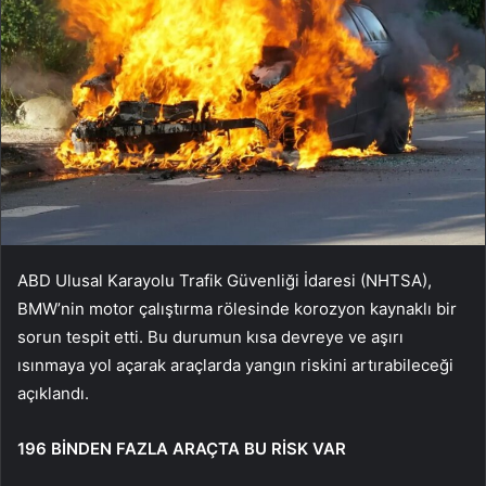
ABD Ulusal Karayolu Trafik Güvenliği İdaresi (NHTSA),
BMW’nin motor çalıştırma rölesinde korozyon kaynaklı bir
sorun tespit etti. Bu durumun kısa devreye ve aşırı
ısınmaya yol açarak araçlarda yangın riskini artırabileceği
açıklandı.
196 BİNDEN FAZLA ARAÇTA BU RİSK VAR