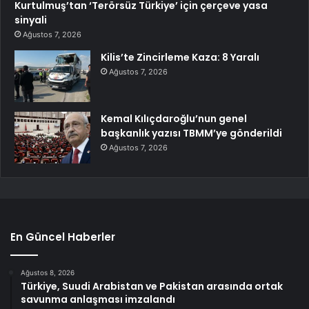
Kurtulmuş’tan ‘Terörsüz Türkiye’ için çerçeve yasa
sinyali
Ağustos 7, 2026
Kilis’te Zincirleme Kaza: 8 Yaralı
Ağustos 7, 2026
Kemal Kılıçdaroğlu’nun genel
başkanlık yazısı TBMM’ye gönderildi
Ağustos 7, 2026
En Güncel Haberler
Ağustos 8, 2026
Türkiye, Suudi Arabistan ve Pakistan arasında ortak
savunma anlaşması imzalandı