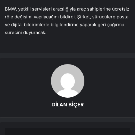
BMW, yetkili servisleri aracılığıyla araç sahiplerine ücretsiz
röle değişimi yapılacağını bildirdi. Şirket, sürücülere posta
ve dijital bildirimlerle bilgilendirme yaparak geri çağırma
sürecini duyuracak.
DİLAN BİÇER