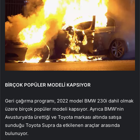
BİRÇOK POPÜLER MODELİ KAPSIYOR
Geri çağırma programı, 2022 model BMW 230i dahil olmak
üzere birçok popüler modeli kapsıyor. Ayrıca BMW’nin
Avusturya’da ürettiği ve Toyota markası altında satışa
sunduğu Toyota Supra da etkilenen araçlar arasında
bulunuyor.