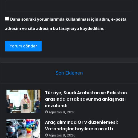
Daha sonraki yorumlarımda kullanılması için adım, e-posta
adresim ve site adresim bu tarayıcıya kaydedilsin.
Son Eklenen
Türkiye, Suudi Arabistan ve Pakistan
arasında ortak savunma anlaşması
imzalandı
Ağustos 8, 2026
Araç alımında ÖTV düzenlemesi:
Vatandaşlar bayilere akın etti
Ağustos 8, 2026