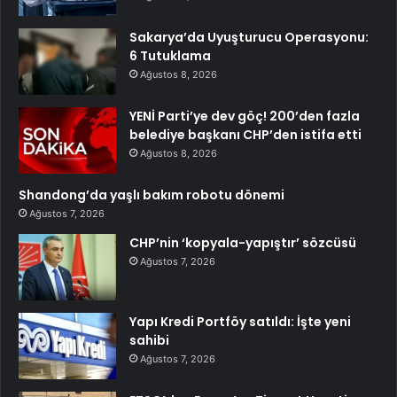
Sakarya’da Uyuşturucu Operasyonu:
6 Tutuklama
Ağustos 8, 2026
YENİ Parti’ye dev göç! 200’den fazla
belediye başkanı CHP’den istifa etti
Ağustos 8, 2026
Shandong’da yaşlı bakım robotu dönemi
Ağustos 7, 2026
CHP’nin ‘kopyala-yapıştır’ sözcüsü
Ağustos 7, 2026
Yapı Kredi Portföy satıldı: İşte yeni
sahibi
Ağustos 7, 2026