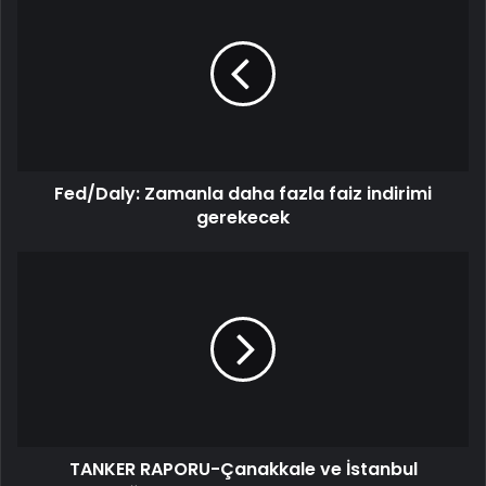
Fed/Daly: Zamanla daha fazla faiz indirimi
gerekecek
TANKER RAPORU-Çanakkale ve İstanbul