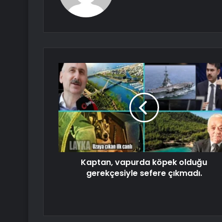
Kaptan, vapurda köpek olduğu
gerekçesiyle sefere çıkmadı.