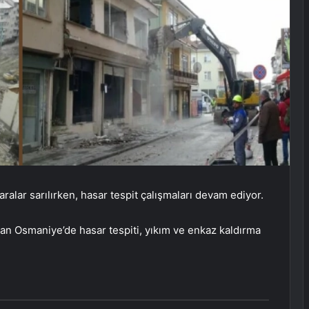
lar sarılırken, hasar tespit çalışmaları devam ediyor.
an Osmaniye’de hasar tespiti, yıkım ve enkaz kaldırma