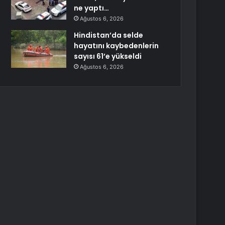
ne yaptı…
Ağustos 6, 2026
Hindistan’da selde
hayatını kaybedenlerin
sayısı 61’e yükseldi
Ağustos 6, 2026