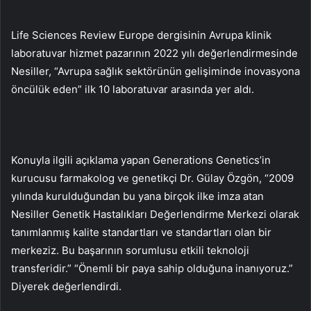
Life Sciences Review Europe dergisinin Avrupa klinik
laboratuvar hizmet pazarının 2022 yılı değerlendirmesinde
Nesiller, “Avrupa sağlık sektörünün gelişiminde inovasyona
öncülük eden” ilk 10 laboratuvar arasında yer aldı.
Konuyla ilgili açıklama yapan Generations Genetics’in
kurucusu farmakolog ve genetikçi Dr. Gülay Özgön, “2009
yılında kurulduğundan bu yana birçok ilke imza atan
Nesiller Genetik Hastalıkları Değerlendirme Merkezi olarak
tanımlanmış kalite standartları ve standartları olan bir
merkeziz. Bu başarının sorumlusu etkili teknoloji
transferidir.” “Önemli bir paya sahip olduğuna inanıyoruz.”
Diyerek değerlendirdi.