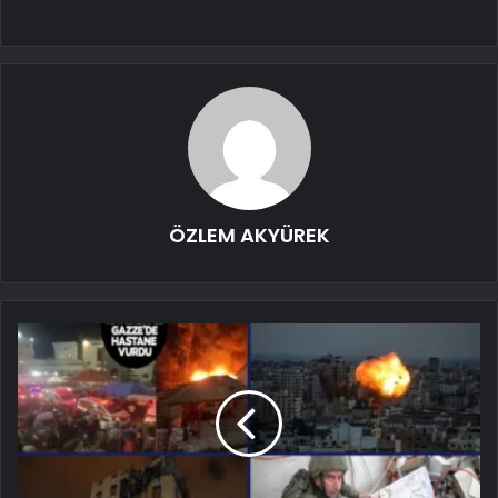
ÖZLEM AKYÜREK