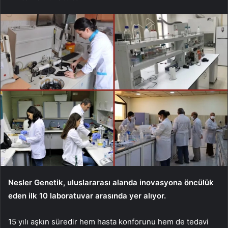
Nesler Genetik, uluslararası alanda inovasyona öncülük
eden ilk 10 laboratuvar arasında yer alıyor.
15 yılı aşkın süredir hem hasta konforunu hem de tedavi