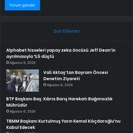
Son Eklenen
Alphabet hisseleri yapay zeka öncüsü Jeff Dean’in
ayrılmasıyla %5 düştü
Ağustos 6, 2026
Vali Aktaş’tan Bayram Öncesi
Denetim Ziyareti
Ağustos 6, 2026
BTP Başkanı Baş: Kıbrıs Barış Harekatı Bağımsızlık
Mührüdür
Ağustos 6, 2026
TBMM Başkanı Kurtulmuş Yarın Kemal Kılıçdaroğlu’nu
Kabul Edecek