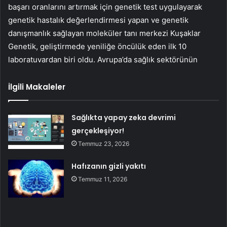
başarı oranlarını artırmak için genetik test uygulayarak
genetik hastalık değerlendirmesi yapan ve genetik
danışmanlık sağlayan moleküler tanı merkezi Kuşaklar
Genetik, geliştirmede yeniliğe öncülük eden ilk 10
laboratuvardan biri oldu. Avrupa’da sağlık sektörünün
İlgili Makaleler
Sağlıkta yapay zeka devrimi
gerçekleşiyor!
Temmuz 23, 2026
Hafızanın gizli yakıtı
Temmuz 11, 2026