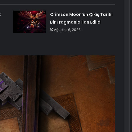
:
Crimson Moon’un Çıkış Tarihi
Bir Fragmanla İlan Edildi
Ağustos 6, 2026