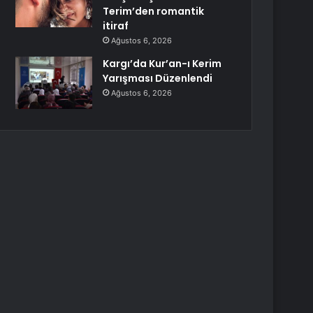
Terim’den romantik
itiraf
Ağustos 6, 2026
Kargı’da Kur’an-ı Kerim
Yarışması Düzenlendi
Ağustos 6, 2026