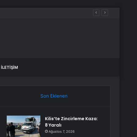
İLETIŞIM
Son Eklenen
Kilis’te Zincirleme Kaza:
8 Yaralı
Ağustos 7, 2026