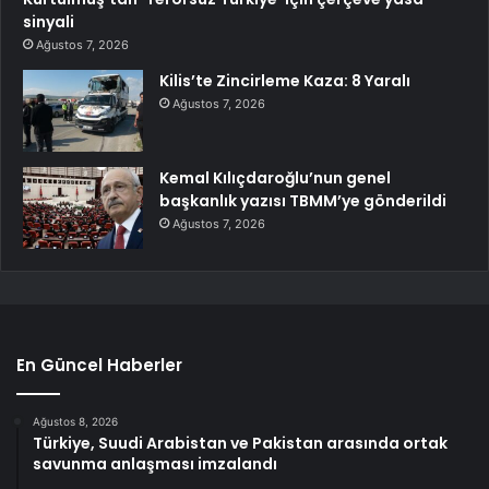
sinyali
Ağustos 7, 2026
Kilis’te Zincirleme Kaza: 8 Yaralı
Ağustos 7, 2026
Kemal Kılıçdaroğlu’nun genel
başkanlık yazısı TBMM’ye gönderildi
Ağustos 7, 2026
En Güncel Haberler
Ağustos 8, 2026
Türkiye, Suudi Arabistan ve Pakistan arasında ortak
savunma anlaşması imzalandı