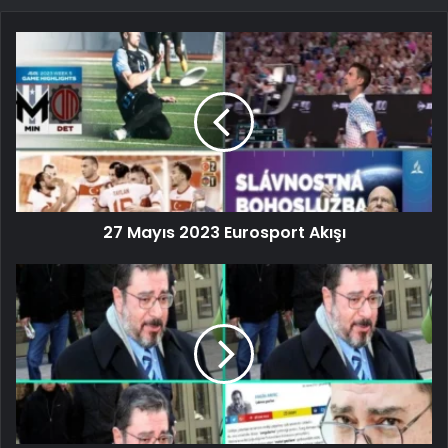
27 Mayıs 2023 Eurosport Akışı