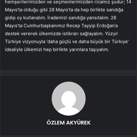
hemşerilerimizden ve seçmenlerimizden ricamız şudur; 14
Mayıs’ta olduğu gibi 28 Mayıs’ta da hep birlikte sandığa
gidip oy kullanalım. İrademizi sandığa yansıtalım. 28
Mayıs’ta Cumhurbaşkanımız Recep Tayyip Erdoğan’a
destek vererek ülkemizde istikrarı sağlayalım. Yüzyıl
Türkiye vizyonuyla ‘daha güçlü ve daha büyük bir Türkiye’
idealiyle ülkemizi hep birlikte yarınlara taşıyalım.
ÖZLEM AKYÜREK