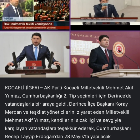
KOCAELİ (İGFA) – AK Parti Kocaeli Milletvekili Mehmet Akif
Yılmaz, Cumhurbaşkanlığı 2. Tip seçimleri için Derince’de
vatandaşlarla bir araya geldi. Derince İlçe Başkanı Koray
Merdan ve teşkilat yöneticilerini ziyaret eden Milletvekili
Mehmet Akif Yılmaz, kendilerini sıcak ilgi ve sevgiyle
karşılayan vatandaşlara teşekkür ederek, Cumhurbaşkanı
Recep Tayyip Erdoğan’dan 28 Mayıs’ta yapılacak