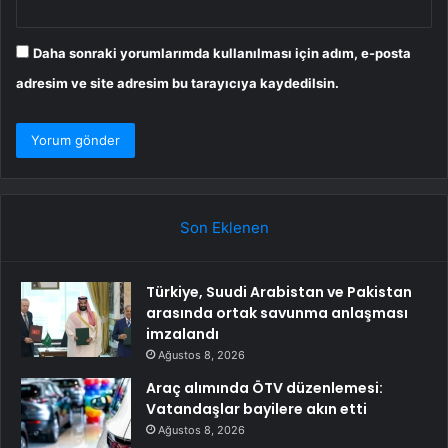
Daha sonraki yorumlarımda kullanılması için adım, e-posta
adresim ve site adresim bu tarayıcıya kaydedilsin.
Son Eklenen
Türkiye, Suudi Arabistan ve Pakistan
arasında ortak savunma anlaşması
imzalandı
Ağustos 8, 2026
Araç alımında ÖTV düzenlemesi:
Vatandaşlar bayilere akın etti
Ağustos 8, 2026