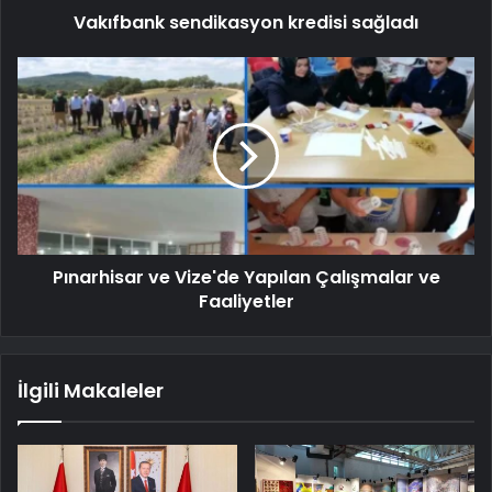
Vakıfbank sendikasyon kredisi sağladı
Pınarhisar ve Vize'de Yapılan Çalışmalar ve
Faaliyetler
İlgili Makaleler