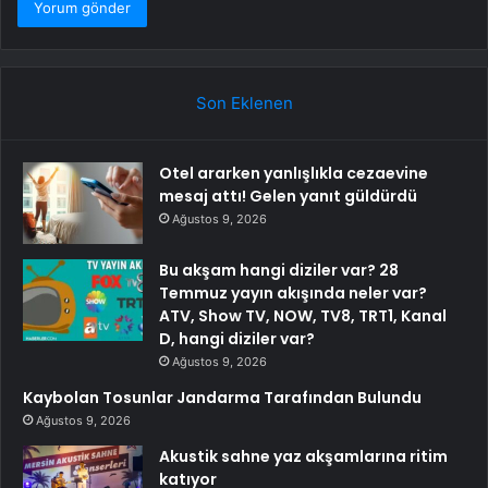
Son Eklenen
Otel ararken yanlışlıkla cezaevine
mesaj attı! Gelen yanıt güldürdü
Ağustos 9, 2026
Bu akşam hangi diziler var? 28
Temmuz yayın akışında neler var?
ATV, Show TV, NOW, TV8, TRT1, Kanal
D, hangi diziler var?
Ağustos 9, 2026
Kaybolan Tosunlar Jandarma Tarafından Bulundu
Ağustos 9, 2026
Akustik sahne yaz akşamlarına ritim
katıyor