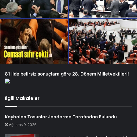
81 ilde belirsiz sonuçlara göre 28. Dönem Milletvekilleri!
İlgili Makaleler
Kaybolan Tosunlar Jandarma Tarafından Bulundu
Ağustos 9, 2026