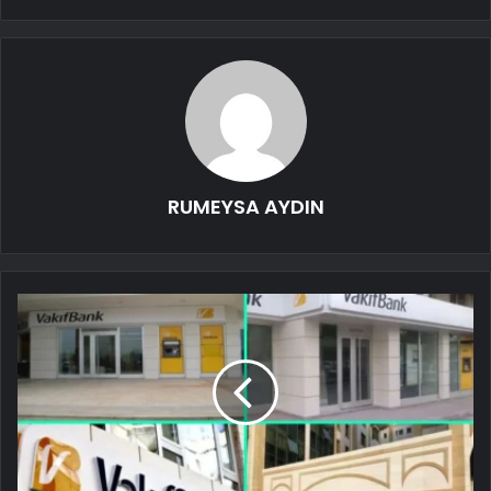
RUMEYSA AYDIN