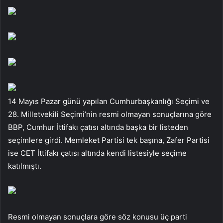
14 Mayıs Pazar günü yapılan Cumhurbaşkanlığı Seçimi ve
28. Milletvekili Seçimi’nin resmi olmayan sonuçlarına göre
BBP, Cumhur İttifakı çatısı altında başka bir listeden
seçimlere girdi. Memleket Partisi tek başına, Zafer Partisi
ise CET İttifakı çatısı altında kendi listesiyle seçime
katılmıştı.
Resmi olmayan sonuçlara göre söz konusu üç parti