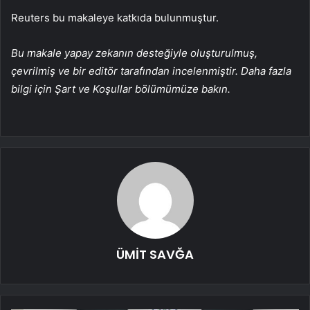
Reuters bu makaleye katkıda bulunmuştur.
Bu makale yapay zekanın desteğiyle oluşturulmuş,
çevrilmiş ve bir editör tarafından incelenmiştir. Daha fazla
bilgi için Şart ve Koşullar bölümümüze bakın.
ÜMİT SAVĞA