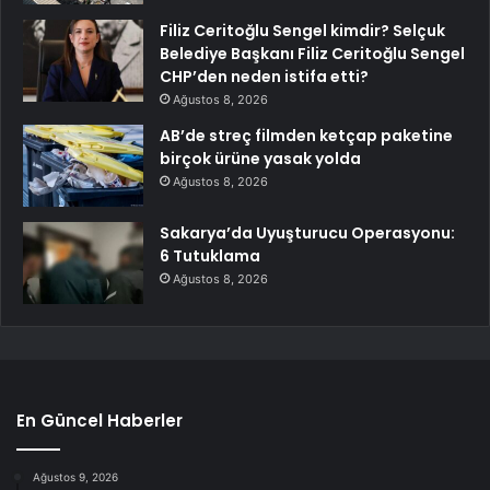
Filiz Ceritoğlu Sengel kimdir? Selçuk
Belediye Başkanı Filiz Ceritoğlu Sengel
CHP’den neden istifa etti?
Ağustos 8, 2026
AB’de streç filmden ketçap paketine
birçok ürüne yasak yolda
Ağustos 8, 2026
Sakarya’da Uyuşturucu Operasyonu:
6 Tutuklama
Ağustos 8, 2026
En Güncel Haberler
Ağustos 9, 2026