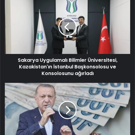
Sakarya Uygulamalı Bilimler Üniversitesi,
Kazakistan'ın İstanbul Başkonsolosu ve
Konsolosunu ağırladı