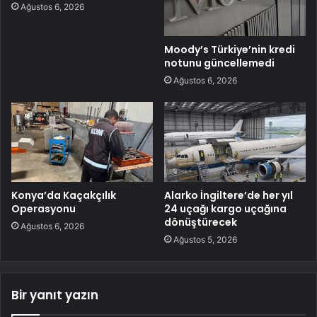
Ağustos 6, 2026
Moody’s Türkiye’nin kredi
notunu güncellemedi
Ağustos 6, 2026
Konya’da Kaçakçılık
Alarko İngiltere’de her yıl
Operasyonu
24 uçağı kargo uçağına
dönüştürecek
Ağustos 6, 2026
Ağustos 5, 2026
Bir yanıt yazın