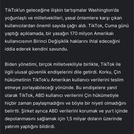
TikTok’un geleceğine ilişkin tartışmalar Washington’da
yoğunlaştı ve milletvekilleri, yasal önlemlere karşı çıkan
kullanıcılardan önemli sayıda çağrı aldı. TikTok, Cuma günü
yaptığı açıklamada, bir yasağın 170 milyon Amerikalı
kullanıcısının Birinci Değişiklik haklarını ihlal edeceğini
iddia ederek kendini savundu.
Biden yönetimi, birçok milletvekiliyle birlikte, TikTok ile
ilgili ulusal güvenlik endişelerini dile getirdi. Korku, Çin
hükümetinin TikTok’u Amerikan kullanıcı verilerini teslim
etmeye zorlayabileceği yönünde. Bu endişelere yanıt
olarak TikTok, ABD kullanıcı verilerini Çin hükümetiyle
hiçbir zaman paylaşmadığını ve böyle bir niyeti olmadığını
belirtti. Şirket ayrıca ABD verilerini korumak ve yurt içinde
depolanmasını sağlamak için 1,5 milyar doların üzerinde
yatırım yaptığını bildirdi.