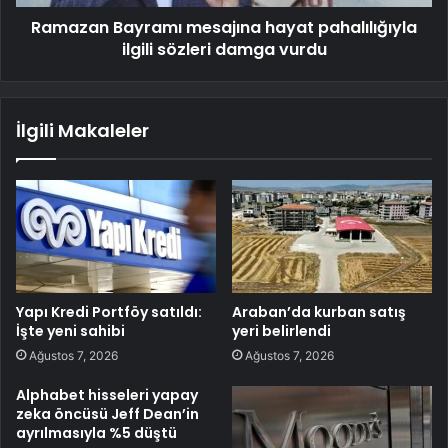
Ramazan Bayramı mesajına hayat pahalılığıyla
ilgili sözleri damga vurdu
İlgili Makaleler
Yapı Kredi Portföy satıldı:
Araban’da kurban satış
İşte yeni sahibi
yeri belirlendi
Ağustos 7, 2026
Ağustos 7, 2026
Alphabet hisseleri yapay
zeka öncüsü Jeff Dean’in
ayrılmasıyla %5 düştü