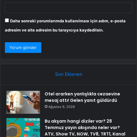
Daha sonraki yorumlarımda kullanılması için adım, e-posta
adresim ve site adresim bu tarayıcıya kaydedilsin.
Son Eklenen
Otel ararken yanlışlıkla cezaevine
mesaj attı! Gelen yanıt güldürdü
Ağustos 9, 2026
Bu akşam hangi diziler var? 28
Temmuz yayın akışında neler var?
ATV, Show TV, NOW, TV8, TRT1, Kanal