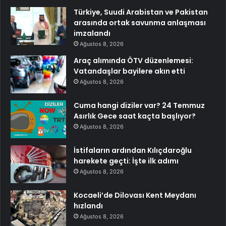
Türkiye, Suudi Arabistan ve Pakistan
arasında ortak savunma anlaşması
imzalandı
Ağustos 8, 2026
Araç alımında ÖTV düzenlemesi:
Vatandaşlar bayilere akın etti
Ağustos 8, 2026
Cuma hangi diziler var? 24 Temmuz
Asırlık Gece saat kaçta başlıyor?
Ağustos 8, 2026
İstifaların ardından Kılıçdaroğlu
harekete geçti: İşte ilk adımı
Ağustos 8, 2026
Kocaeli’de Dilovası Kent Meydanı
hızlandı
Ağustos 8, 2026