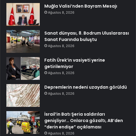
Muğla Valisi’nden Bayram Mesajı
Ağustos 8, 2026
Sanat dünyası, 8. Bodrum Uluslararası
Sanat Fuarında buluştu
Ağustos 8, 2026
Fatih Ürek’in vasiyeti yerine
getirilemiyor
Ağustos 8, 2026
Depremlerin nedeni uzaydan görüldü
Ağustos 8, 2026
İsrail’in Batı Şeria saldırıları
genişliyor… Onlarca gözaltı, AB’den
“derin endişe” açıklaması
Ağustos 8, 2026