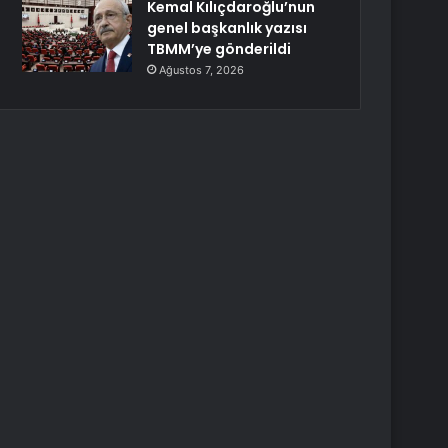
Kemal Kılıçdaroğlu’nun
genel başkanlık yazısı
TBMM’ye gönderildi
Ağustos 7, 2026