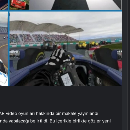
 video oyunları hakkında bir makale yayınlandı.
a yapılacağı belirtildi. Bu içerikle birlikte gözler yeni