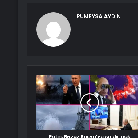
RUMEYSA AYDIN
Putin: Beyaz Rusya'ya saldırmak