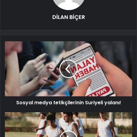
DİLAN BİÇER
Sosyal medya tetikçilerinin Suriyeli yalanı!