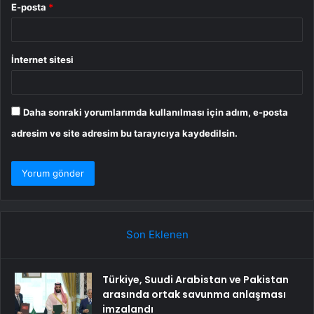
E-posta
*
İnternet sitesi
Daha sonraki yorumlarımda kullanılması için adım, e-posta
adresim ve site adresim bu tarayıcıya kaydedilsin.
Son Eklenen
Türkiye, Suudi Arabistan ve Pakistan
arasında ortak savunma anlaşması
imzalandı