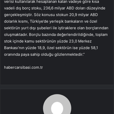
verisi kullanılarak hesaplanan kalan vadeye göre kısa
vadeli dış borç stoku, 236,6 milyar ABD doları düzeyinde
gerçekleşmiştir. Söz konusu stokun 20,9 milyar ABD
dolarlık kısmı, Türkiye’de yerleşik bankaların ve özel
sektörün yurt dışı şubeleri ile iştiraklere olan borçlarından
oluşmaktadır. Borçlu bazında değerlendirildiğinde, toplam
stok içinde kamu sektörünün yüzde 23,0 Merkez
Bankası’nın yüzde 18,9, özel sektörün ise yüzde 58,1
oranında paya sahip olduğu gözlenmektedir.”
habercarsibasi.com.tr