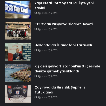
Yapı Kredi Portföy satıldı: İşte yeni
sahibi
Ağustos 7, 2026
ETSO’dan Rusya’ya Ticaret Heyeti
Ağustos 7, 2026
Hollanda’da İslamofobi Tartışıldı
Ağustos 7, 2026
Kış geri geliyor! İstanbul’un 3 ilçesinde
denize girmek yasaklandı
Ağustos 7, 2026
Çayırova’da Hırsızlık Şüphelisi
Tutuklandı
Ağustos 7, 2026