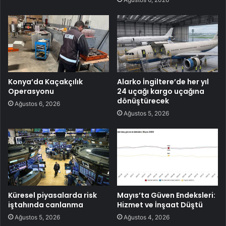
Konya’da Kaçakçılık
Alarko İngiltere’de her yıl
Operasyonu
24 uçağı kargo uçağına
dönüştürecek
Ağustos 6, 2026
Ağustos 5, 2026
Küresel piyasalarda risk
Mayıs’ta Güven Endeksleri:
iştahında canlanma
Hizmet ve İnşaat Düştü
Ağustos 5, 2026
Ağustos 4, 2026