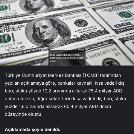
Türkiye Cumhuriyet Merkez Bankası (TCMB) tarafından
yapılan açıklamaya göre, bankalar kaynaklı kısa vadeli dış
borç stoku yüzde 10,2 oranında artarak 75,4 milyar ABD
doları olurken, diğer sektörlerin kısa vadeli dış borç stoku
yüzde 1,6 oranında azalarak 60,4 milyar ABD doları
düzeyinde oluştu.
Açıklamada şöyle denildi: