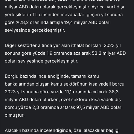
milyar ABD doları olarak gerçekleşmiştir. Ayrıca, yurt dışı
yerleşiklerin TL cinsinden mevduatları geçen yıl sonuna
göre %28,2 oranında artışla 19,4 milyar ABD doları
seviyesinde gerçekleşmiştir.
Diğer sektörler altında yer alan ithalat borçları, 2023 yıl
sonuna göre yüzde 1,9 oranında azalarak 53,2 milyar ABD
doları seviyesinde gerçekleşmiştir.
Borçlu bazında incelendiğinde, tamamı kamu
bankalarından oluşan kamu sektörünün kısa vadeli borcu
2023 yıl sonuna göre yüzde 11,1 oranında artarak 38,3
milyar ABD doları olurken, özel sektörün kısa vadeli dış
borcu yüzde 2,3 oranında artarak 97,5 milyar ABD doları
olmuştur.
Alacaklı bazında incelendiğinde, özel alacaklılar başlığı