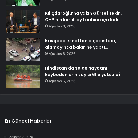
Kılıçdaroğlu’na yakın Gürsel Tekin,
CHP’nin kurultay tarihini açıkladı
Ağustos 6, 2026
Kavgada esnaftan bıçak istedi,
alamayınca bakın ne yaptı…
Ağustos 6, 2026
Hindistan’da selde hayatını
kaybedenlerin sayısı 61’e yükseldi
Ağustos 6, 2026
En Güncel Haberler
Ağustos 7, 2026