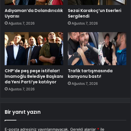
Adıyaman’da Dolandırıcılık
Sezai Karakoç’un Eserleri
Uyarısı
Sergilendi
Ağustos 7, 2026
Ağustos 7, 2026
CHP’de peş peşe istifalar!
Trafik tartışmasında
İmamoğlu Belediye Başkanı
kamyonu bastı!
da Yeni Parti’ye katılıyor
Ağustos 7, 2026
Ağustos 7, 2026
Bir yanıt yazın
E-posta adresiniz yayınlanmayacak.
Gerekli alanlar
*
ile