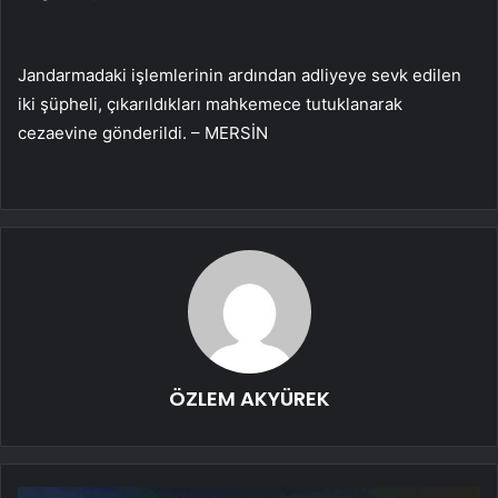
Jandarmadaki işlemlerinin ardından adliyeye sevk edilen
iki şüpheli, çıkarıldıkları mahkemece tutuklanarak
cezaevine gönderildi. – MERSİN
ÖZLEM AKYÜREK