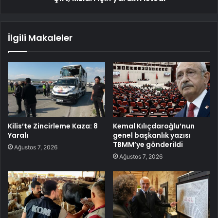
İlgili Makaleler
Kilis’te Zincirleme Kaza: 8
Kemal Kılıçdaroğlu’nun
Yaralı
genel başkanlık yazısı
TBMM’ye gönderildi
Ağustos 7, 2026
Ağustos 7, 2026