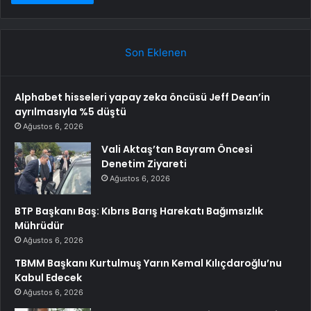
Son Eklenen
Alphabet hisseleri yapay zeka öncüsü Jeff Dean’in
ayrılmasıyla %5 düştü
Ağustos 6, 2026
Vali Aktaş’tan Bayram Öncesi
Denetim Ziyareti
Ağustos 6, 2026
BTP Başkanı Baş: Kıbrıs Barış Harekatı Bağımsızlık
Mührüdür
Ağustos 6, 2026
TBMM Başkanı Kurtulmuş Yarın Kemal Kılıçdaroğlu’nu
Kabul Edecek
Ağustos 6, 2026