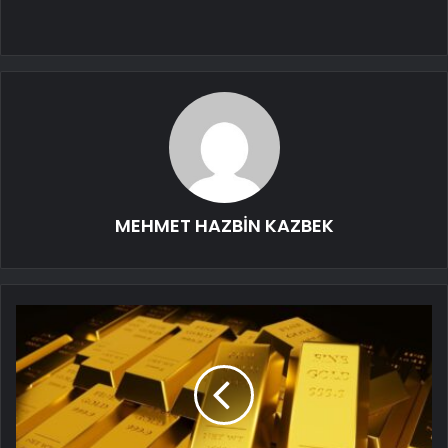
MEHMET HAZBİN KAZBEK