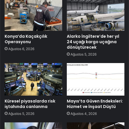
Konya’da Kaçakçılık
Alarko İngiltere’de her yıl
Operasyonu
24 uçağı kargo uçağına
dönüştürecek
Ağustos 6, 2026
Ağustos 5, 2026
Küresel piyasalarda risk
Mayıs’ta Güven Endeksleri:
iştahında canlanma
Hizmet ve İnşaat Düştü
Ağustos 5, 2026
Ağustos 4, 2026