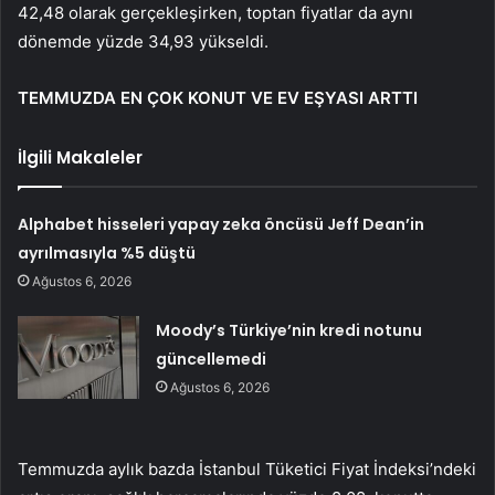
42,48 olarak gerçekleşirken, toptan fiyatlar da aynı
dönemde yüzde 34,93 yükseldi.
TEMMUZDA EN ÇOK KONUT VE EV EŞYASI ARTTI
İlgili Makaleler
Alphabet hisseleri yapay zeka öncüsü Jeff Dean’in
ayrılmasıyla %5 düştü
Ağustos 6, 2026
Moody’s Türkiye’nin kredi notunu
güncellemedi
Ağustos 6, 2026
Temmuzda aylık bazda İstanbul Tüketici Fiyat İndeksi’ndeki