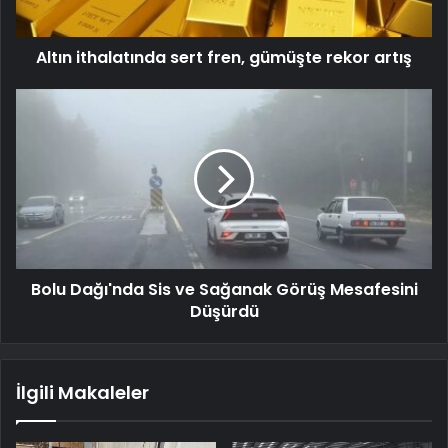
Altın ithalatında sert fren, gümüşte rekor artış
Bolu Dağı'nda Sis ve Sağanak Görüş Mesafesini
Düşürdü
İlgili Makaleler