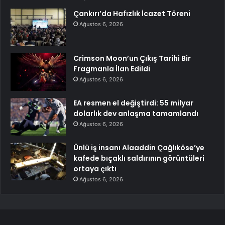
Çankırı’da Hafızlık İcazet Töreni
Ağustos 6, 2026
Crimson Moon’un Çıkış Tarihi Bir
Fragmanla İlan Edildi
Ağustos 6, 2026
EA resmen el değiştirdi: 55 milyar
dolarlık dev anlaşma tamamlandı
Ağustos 6, 2026
Ünlü iş insanı Alaaddin Çağlıköse’ye
kafede bıçaklı saldırının görüntüleri
ortaya çıktı
Ağustos 6, 2026