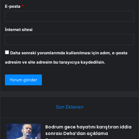
E-posta
*
İnternet sitesi
Daha sonraki yorumlarımda kullanılması için adım, e-posta
adresim ve site adresim bu tarayıcıya kaydedilsin.
Son Eklenen
Bodrum gece hayatını karıştıran iddia
sonrası Deha’dan açıklama