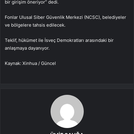
bir girişim öneriyor” dedi.
Fonlar Ulusal Siber Güvenlik Merkezi (NCSC), belediyeler
ve bölgelere tahsis edilecek.
Teklif, hükümet ile İsveç Demokratları arasındaki bir
anlaşmaya dayanıyor.
Kaynak: Xinhua / Güncel