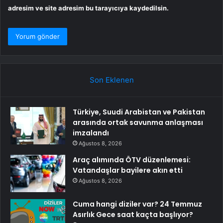
adresim ve site adresim bu tarayıcıya kaydedilsin.
Son Eklenen
Türkiye, Suudi Arabistan ve Pakistan
arasında ortak savunma anlaşması
imzalandı
Ağustos 8, 2026
Araç alımında ÖTV düzenlemesi:
Vatandaşlar bayilere akın etti
Ağustos 8, 2026
Cuma hangi diziler var? 24 Temmuz
Asırlık Gece saat kaçta başlıyor?