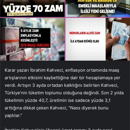
Karar yazarı İbrahim Kahveci, enflasyon ortamında maaş
artışlarının etkisini kaybettiğine dair bir hesaplamaya yer
verdi. Artışın 3 ayda ortadan kalktığını belirten Kahveci,
Türkiye’nin tüketim toplumu olduğuna değindi. Son 2 yılda
tüketimin yüzde 40,7, üretimin ise sadece yüzde 3,1
arttığına dikkat çeken Kahveci, “Nass diyerek bunu
yaptılar.”