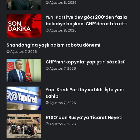
Ağustos 8, 2026
YENİ Parti’ye dev göç! 200’den fazla
belediye başkanı CHP’den istifa etti
Ağustos 8, 2026
Shandong’da yaşlı bakım robotu dönemi
Ağustos 7, 2026
CHP’nin ‘kopyala-yapıştır’ sözcüsü
Ağustos 7, 2026
Yapı Kredi Portföy satıldı: İşte yeni
sahibi
Ağustos 7, 2026
ETSO’dan Rusya’ya Ticaret Heyeti
Ağustos 7, 2026