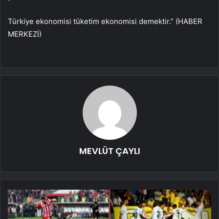
Türkiye ekonomisi tüketim ekonomisi demektir.” (HABER
MERKEZİ)
MEVLÜT ÇAYLI