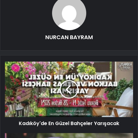
NURCAN BAYRAM
Kadıköy'de En Güzel Bahçeler Yarışacak