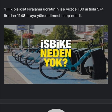
Yıllık bisiklet kiralama ücretinin ise yüzde 100 artışla 574
liradan
1148
liraya yükseltilmesi talep edildi.