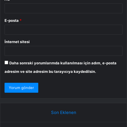
E-posta
*
İnternet sitesi
Daha sonraki yorumlarımda kullanılması için adım, e-posta
adresim ve site adresim bu tarayıcıya kaydedilsin.
Son Eklenen