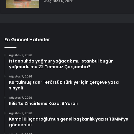
Ağustos 6, 2026
En Güncel Haberler
Ağustos 7, 2026
İstanbul’da yağmur yağacak mı, İstanbul bugün
yağmurlu mu 22 Temmuz Çarşamba?
Ağustos 7, 2026
Kurtulmuş’tan ‘Terörsüz Türkiye’ için çerçeve yasa
sinyali
Ağustos 7, 2026
Kilis’te Zincirleme Kaza: 8 Yaralı
Ağustos 7, 2026
Kemal Kılıçdaroğlu’nun genel başkanlık yazısı TBMM’ye
gönderildi