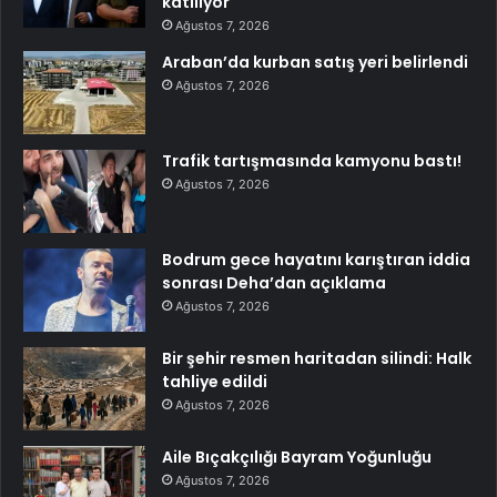
katılıyor
Ağustos 7, 2026
Araban’da kurban satış yeri belirlendi
Ağustos 7, 2026
Trafik tartışmasında kamyonu bastı!
Ağustos 7, 2026
Bodrum gece hayatını karıştıran iddia
sonrası Deha’dan açıklama
Ağustos 7, 2026
Bir şehir resmen haritadan silindi: Halk
tahliye edildi
Ağustos 7, 2026
Aile Bıçakçılığı Bayram Yoğunluğu
Ağustos 7, 2026