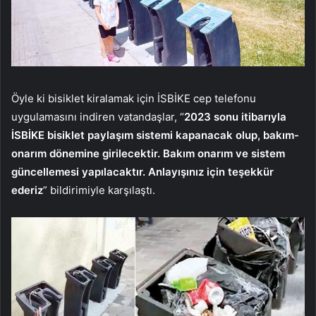
Öyle ki bisiklet kiralamak için İSBİKE cep telefonu
uygulamasını indiren vatandaşlar, “
2023 sonu itibarıyla
İSBİKE bisiklet paylaşım sistemi kapanacak olup, bakım-
onarım dönemine girilecektir. Bakım onarım ve sistem
güncellemesi yapılacaktır. Anlayışınız için teşekkür
ederiz
” bildirimiyle karşılaştı.