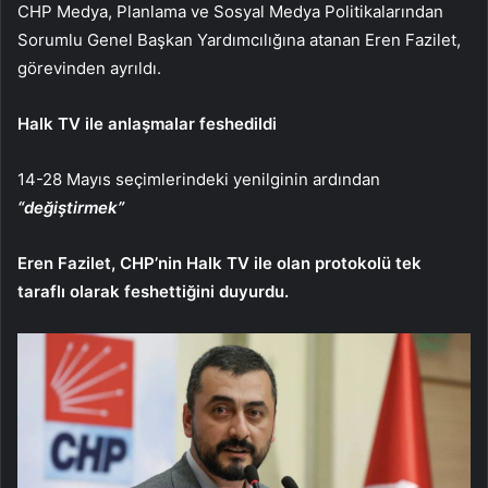
CHP Medya, Planlama ve Sosyal Medya Politikalarından
Sorumlu Genel Başkan Yardımcılığına atanan Eren Fazilet,
görevinden ayrıldı.
Halk TV ile anlaşmalar feshedildi
14-28 Mayıs seçimlerindeki yenilginin ardından
“değiştirmek”
Eren Fazilet, CHP’nin Halk TV ile olan protokolü tek
taraflı olarak feshettiğini duyurdu.