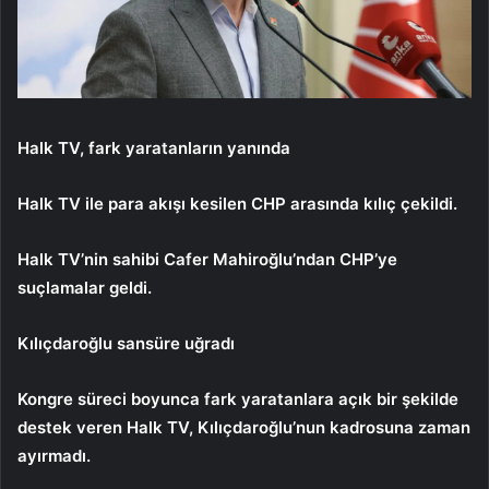
Halk TV, fark yaratanların yanında
Halk TV ile para akışı kesilen CHP arasında kılıç çekildi.
Halk TV’nin sahibi Cafer Mahiroğlu’ndan CHP’ye
suçlamalar geldi.
Kılıçdaroğlu sansüre uğradı
Kongre süreci boyunca fark yaratanlara açık bir şekilde
destek veren Halk TV, Kılıçdaroğlu’nun kadrosuna zaman
ayırmadı.