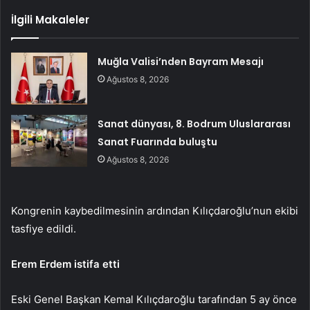
İlgili Makaleler
Muğla Valisi’nden Bayram Mesajı
Ağustos 8, 2026
Sanat dünyası, 8. Bodrum Uluslararası
Sanat Fuarında buluştu
Ağustos 8, 2026
Kongrenin kaybedilmesinin ardından Kılıçdaroğlu’nun ekibi
tasfiye edildi.
Erem Erdem istifa etti
Eski Genel Başkan Kemal Kılıçdaroğlu tarafından 5 ay önce