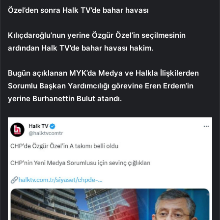
Özel’den sonra Halk TV’de bahar havası
Kılıçdaroğlu’nun yerine Özgür Özel’in seçilmesinin
ardından Halk TV’de bahar havası hakim.
Bugün açıklanan MYK’da Medya ve Halkla İlişkilerden
Sorumlu Başkan Yardımcılığı görevine Eren Erdem’in
yerine Burhanettin Bulut atandı.