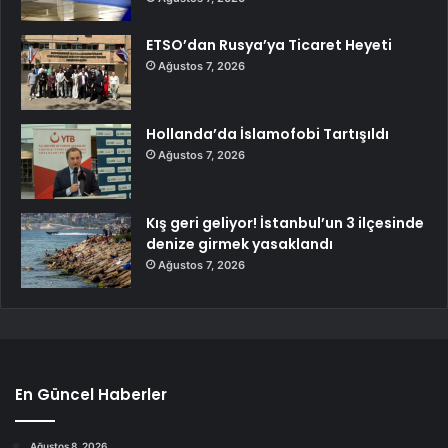
ETSO’dan Rusya’ya Ticaret Heyeti
Ağustos 7, 2026
Hollanda’da İslamofobi Tartışıldı
Ağustos 7, 2026
Kış geri geliyor! İstanbul’un 3 ilçesinde
denize girmek yasaklandı
Ağustos 7, 2026
En Güncel Haberler
Ağustos 8, 2026