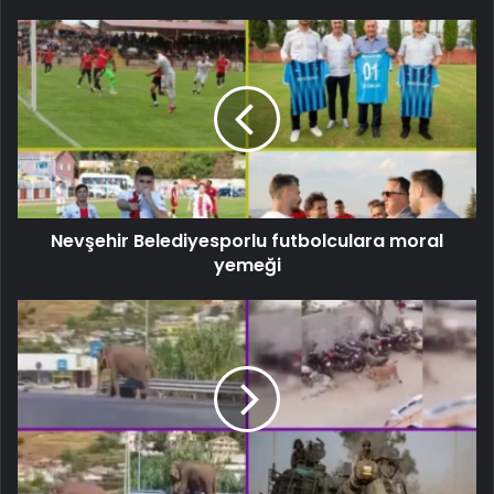
Nevşehir Belediyesporlu futbolculara moral
yemeği