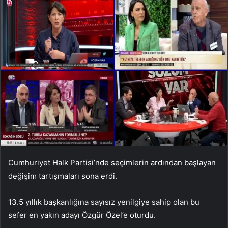
Cumhuriyet Halk Partisi’nde seçimlerin ardından başlayan
değişim tartışmaları sona erdi.
13.5 yıllık başkanlığına sayısız yenilgiye sahip olan bu
sefer en yakın adayı Özgür Özel’e oturdu.