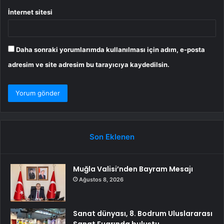
İnternet sitesi
Daha sonraki yorumlarımda kullanılması için adım, e-posta
adresim ve site adresim bu tarayıcıya kaydedilsin.
Son Eklenen
Muğla Valisi’nden Bayram Mesajı
Ağustos 8, 2026
Sanat dünyası, 8. Bodrum Uluslararası