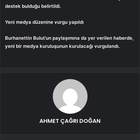
destek bulduğu belirtildi.
Yeni medya düzenine vurgu yapıldı
Burhanettin Bulut’un paylaşımına da yer verilen haberde,
yeni bir medya kuruluşunun kurulacağı vurgulandı.
AHMET ÇAĞRI DOĞAN