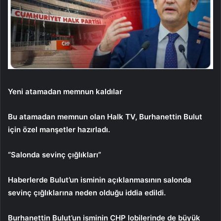
Yeni atamadan memnun kaldılar
Bu atamadan memnun olan Halk TV, Burhanettin Bulut
için özel manşetler hazırladı.
“Salonda sevinç çığlıkları”
Haberlerde Bulut’un isminin açıklanmasının salonda
sevinç çığlıklarına neden olduğu iddia edildi.
Burhanettin Bulut’un isminin CHP lobilerinde de büyük