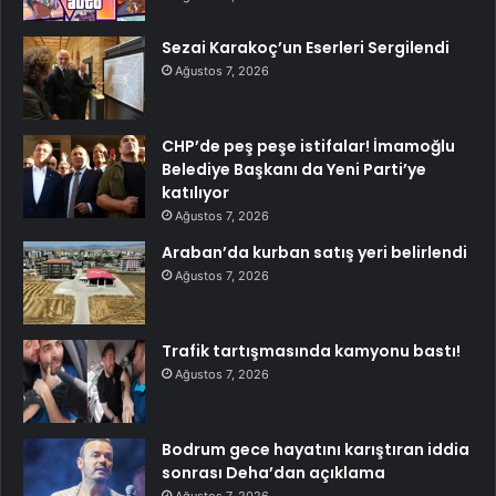
Sezai Karakoç’un Eserleri Sergilendi
Ağustos 7, 2026
CHP’de peş peşe istifalar! İmamoğlu
Belediye Başkanı da Yeni Parti’ye
katılıyor
Ağustos 7, 2026
Araban’da kurban satış yeri belirlendi
Ağustos 7, 2026
Trafik tartışmasında kamyonu bastı!
Ağustos 7, 2026
Bodrum gece hayatını karıştıran iddia
sonrası Deha’dan açıklama