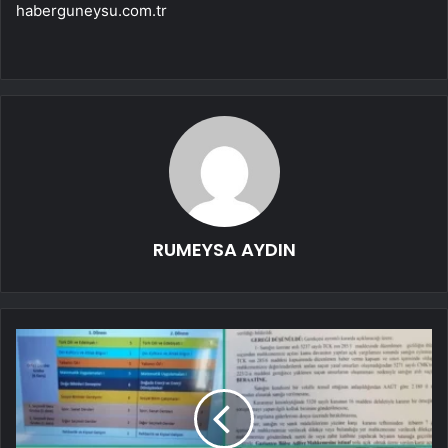
haberguneysu.com.tr
RUMEYSA AYDIN