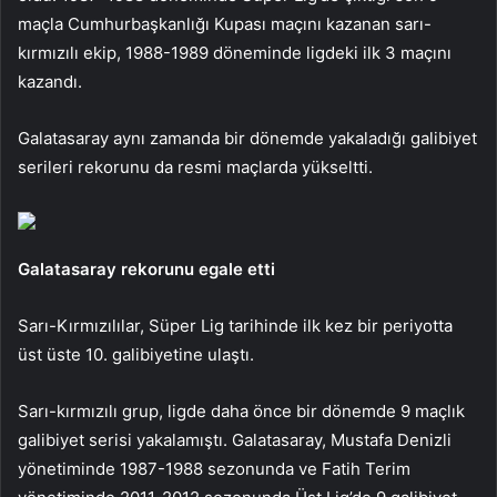
maçla Cumhurbaşkanlığı Kupası maçını kazanan sarı-
kırmızılı ekip, 1988-1989 döneminde ligdeki ilk 3 maçını
kazandı.
Galatasaray aynı zamanda bir dönemde yakaladığı galibiyet
serileri rekorunu da resmi maçlarda yükseltti.
Galatasaray rekorunu egale etti
Sarı-Kırmızılılar, Süper Lig tarihinde ilk kez bir periyotta
üst üste 10. galibiyetine ulaştı.
Sarı-kırmızılı grup, ligde daha önce bir dönemde 9 maçlık
galibiyet serisi yakalamıştı. Galatasaray, Mustafa Denizli
yönetiminde 1987-1988 sezonunda ve Fatih Terim