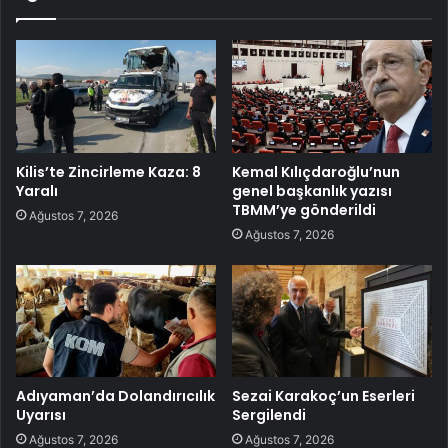
Kilis’te Zincirleme Kaza: 8
Kemal Kılıçdaroğlu’nun
Yaralı
genel başkanlık yazısı
TBMM’ye gönderildi
Ağustos 7, 2026
Ağustos 7, 2026
Adıyaman’da Dolandırıcılık
Sezai Karakoç’un Eserleri
Uyarısı
Sergilendi
Ağustos 7, 2026
Ağustos 7, 2026