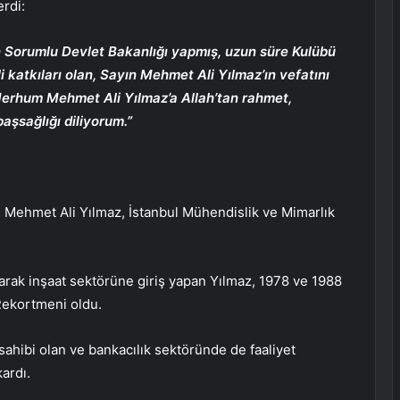
rdi:
 Sorumlu Devlet Bakanlığı yapmış, uzun süre Kulübü
katkıları olan, Sayın Mehmet Ali Yılmaz’ın vefatını
Merhum Mehmet Ali Yılmaz’a Allah’tan rahmet,
aşsağlığı diliyorum.”
 Mehmet Ali Yılmaz, İstanbul Mühendislik ve Mimarlık
rarak inşaat sektörüne giriş yapan Yılmaz, 1978 ve 1988
 Rekortmeni oldu.
 sahibi olan ve bankacılık sektöründe de faaliyet
ardı.