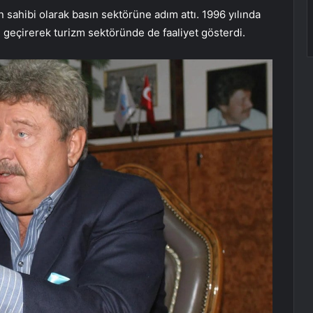
n sahibi olarak basın sektörüne adım attı. 1996 yılında
 geçirerek turizm sektöründe de faaliyet gösterdi.