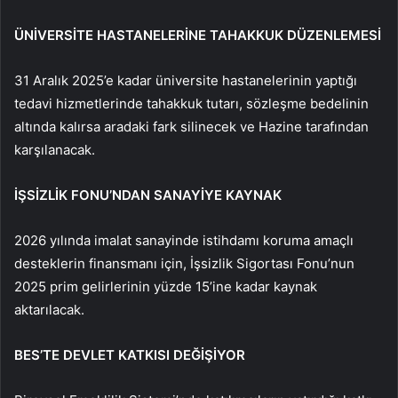
ÜNİVERSİTE HASTANELERİNE TAHAKKUK DÜZENLEMESİ
31 Aralık 2025’e kadar üniversite hastanelerinin yaptığı
tedavi hizmetlerinde tahakkuk tutarı, sözleşme bedelinin
altında kalırsa aradaki fark silinecek ve Hazine tarafından
karşılanacak.
İŞSİZLİK FONU’NDAN SANAYİYE KAYNAK
2026 yılında imalat sanayinde istihdamı koruma amaçlı
desteklerin finansmanı için, İşsizlik Sigortası Fonu’nun
2025 prim gelirlerinin yüzde 15’ine kadar kaynak
aktarılacak.
BES’TE DEVLET KATKISI DEĞİŞİYOR