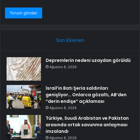
Son Eklenen
Depremlerin nedeni uzaydan görüldü
Ağustos 8, 2026
İsrail’in Batı Şeria saldırıları
genişliyor… Onlarca gözaltı, AB’den
“derin endişe” açıklaması
Ağustos 8, 2026
Türkiye, Suudi Arabistan ve Pakistan
arasında ortak savunma anlaşması
imzalandı
Ağustos 8, 2026