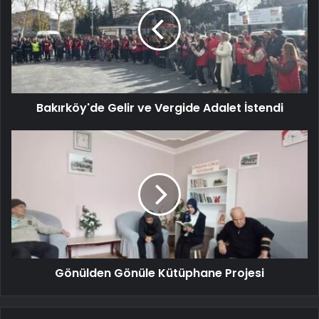
Bakırköy'de Gelir ve Vergide Adalet İstendi
Gönülden Gönüle Kütüphane Projesi