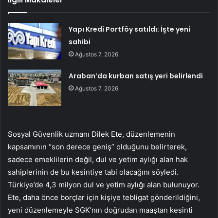
Yapı Kredi Portföy satıldı: İşte yeni
sahibi
Ağustos 7, 2026
Araban’da kurban satış yeri belirlendi
Ağustos 7, 2026
Sosyal Güvenlik uzmanı Dilek Ete, düzenlemenin
kapsamının “son derece geniş” olduğunu belirterek,
sadece emeklilerin değil, dul ve yetim aylığı alan hak
sahiplerinin de bu kesintiye tabi olacağını söyledi.
Türkiye’de 4,3 milyon dul ve yetim aylığı alan bulunuyor.
Ete, daha önce borçlar için kişiye tebligat gönderildiğini,
yeni düzenlemeyle SGK’nın doğrudan maaştan kesinti