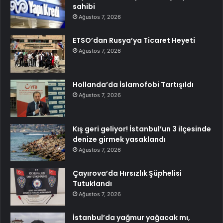
sahibi
Ağustos 7, 2026
ETSO’dan Rusya’ya Ticaret Heyeti
Ağustos 7, 2026
Hollanda’da İslamofobi Tartışıldı
Ağustos 7, 2026
Kış geri geliyor! İstanbul’un 3 ilçesinde
denize girmek yasaklandı
Ağustos 7, 2026
Çayırova’da Hırsızlık Şüphelisi
Tutuklandı
Ağustos 7, 2026
İstanbul’da yağmur yağacak mı,