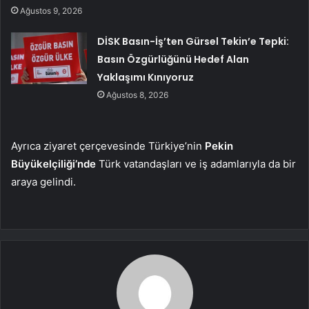
Ağustos 9, 2026
DİSK Basın-İş’ten Gürsel Tekin’e Tepki:
Basın Özgürlüğünü Hedef Alan
Yaklaşımı Kınıyoruz
Ağustos 8, 2026
Ayrıca ziyaret çerçevesinde Türkiye’nin
Pekin
Büyükelçiliği’nde
Türk vatandaşları ve iş adamlarıyla da bir
araya gelindi.