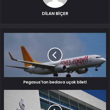
DİLAN BİÇER
Pegasus'tan bedava uçak bileti