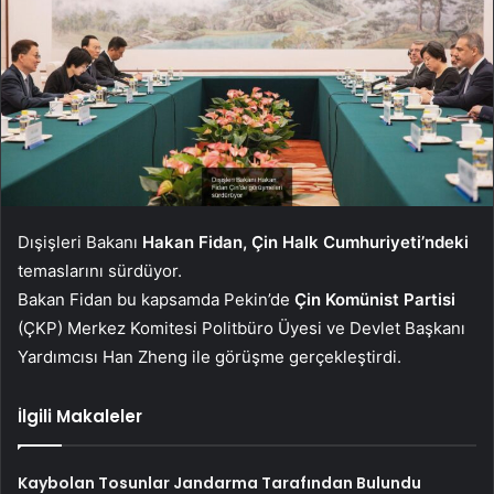
Dışişleri Bakanı
Hakan Fidan, Çin Halk Cumhuriyeti’ndeki
temaslarını sürdüyor.
Bakan Fidan bu kapsamda Pekin’de
Çin Komünist Partisi
(ÇKP) Merkez Komitesi Politbüro Üyesi ve Devlet Başkanı
Yardımcısı Han Zheng ile görüşme gerçekleştirdi.
İlgili Makaleler
Kaybolan Tosunlar Jandarma Tarafından Bulundu