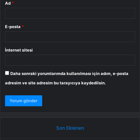
Ad
*
E-posta
*
İnternet sitesi
Daha sonraki yorumlarımda kullanılması için adım, e-posta
adresim ve site adresim bu tarayıcıya kaydedilsin.
Son Eklenen