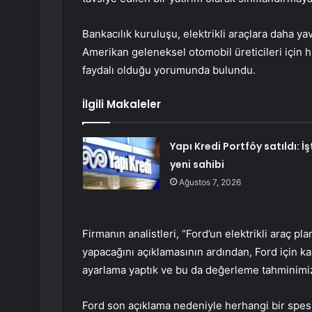
Bankacılık kuruluşu, elektrikli araçlara daha ya
Amerikan geleneksel otomobil üreticileri için 
faydalı olduğu yorumunda bulundu.
İlgili Makaleler
Yapı Kredi Portföy satıldı: İş
yeni sahibi
Ağustos 7, 2026
Firmanın analistleri, “Ford’un elektrikli araç 
yapacağını açıklamasının ardından, Ford için 
ayarlama yaptık ve bu da değerleme tahminimiz
Ford son açıklama nedeniyle herhangi bir spes