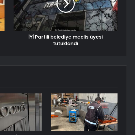
İYİ Partili belediye meclis üyesi
tutuklandı