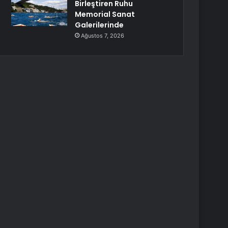
Birleştiren Ruhu
Memorial Sanat
Galerilerinde
Ağustos 7, 2026