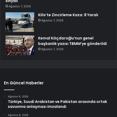
sinyali
Ağustos 7, 2026
Kilis’te Zincirleme Kaza: 8 Yaralı
Ağustos 7, 2026
Kemal Kılıçdaroğlu’nun genel
başkanlık yazısı TBMM’ye gönderildi
Ağustos 7, 2026
En Güncel Haberler
Ağustos 8, 2026
Türkiye, Suudi Arabistan ve Pakistan arasında ortak
savunma anlaşması imzalandı
Ağustos 8, 2026