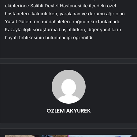
ekiplerince Salihli Devlet Hastanesi ile ilçedeki özel
hastanelere kaldırılırken, yaralanan ve durumu ağır olan
Yusuf Gülen tüm müdahalelere rağmen kurtarılamadı.
Kazayla ilgili soruşturma başlatılırken, diğer yaralıların
hayati tehlikesinin bulunmadığı öğrenildi.
ÖZLEM AKYÜREK