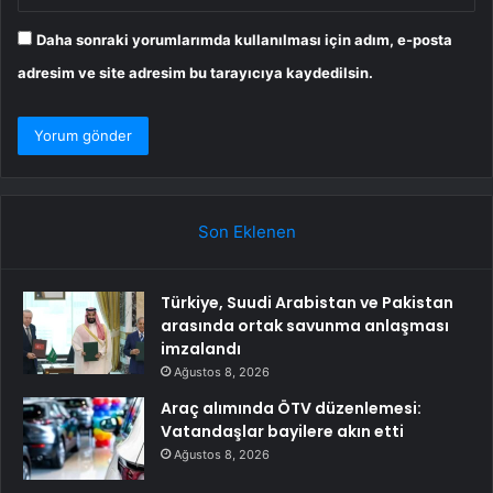
Daha sonraki yorumlarımda kullanılması için adım, e-posta
adresim ve site adresim bu tarayıcıya kaydedilsin.
Son Eklenen
Türkiye, Suudi Arabistan ve Pakistan
arasında ortak savunma anlaşması
imzalandı
Ağustos 8, 2026
Araç alımında ÖTV düzenlemesi:
Vatandaşlar bayilere akın etti
Ağustos 8, 2026