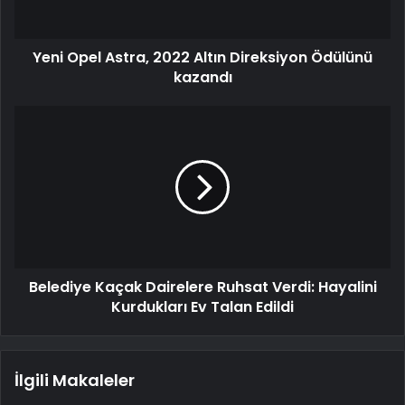
Yeni Opel Astra, 2022 Altın Direksiyon Ödülünü
kazandı
Belediye Kaçak Dairelere Ruhsat Verdi: Hayalini
Kurdukları Ev Talan Edildi
İlgili Makaleler