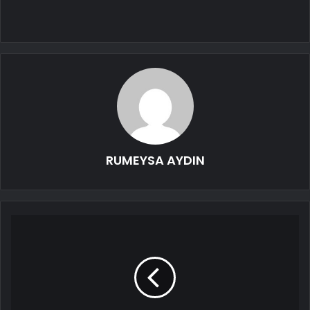
RUMEYSA AYDIN