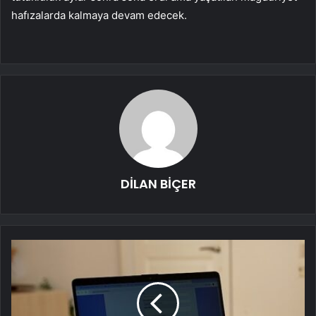
hafızalarda kalmaya devam edecek.
DİLAN BİÇER