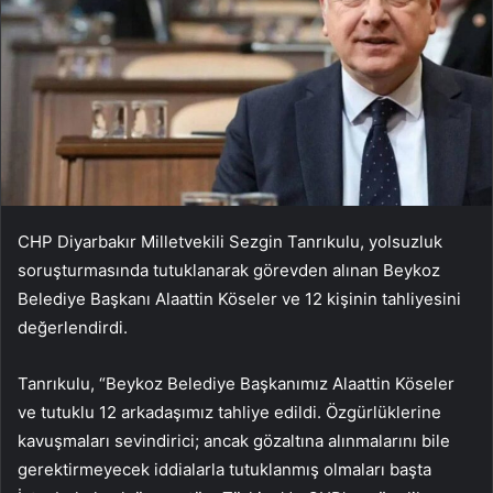
CHP Diyarbakır Milletvekili Sezgin Tanrıkulu, yolsuzluk
soruşturmasında tutuklanarak görevden alınan Beykoz
Belediye Başkanı Alaattin Köseler ve 12 kişinin tahliyesini
değerlendirdi.
Tanrıkulu, “Beykoz Belediye Başkanımız Alaattin Köseler
ve tutuklu 12 arkadaşımız tahliye edildi. Özgürlüklerine
kavuşmaları sevindirici; ancak gözaltına alınmalarını bile
gerektirmeyecek iddialarla tutuklanmış olmaları başta