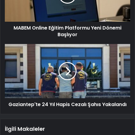
MABEM Online Eğitim Platformu Yeni Dönemi
Başlıyor
Gaziantep'te 24 Yıl Hapis Cezalı Şahıs Yakalandı
İlgili Makaleler