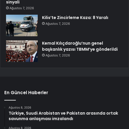
sinyali
Ağustos 7, 2026
Kilis’te Zincirleme Kaza: 8 Yaralı
Ağustos 7, 2026
Kemal Kılıçdaroğlu’nun genel
başkanlık yazısı TBMM’ye gönderildi
Ağustos 7, 2026
En Güncel Haberler
Ağustos 8, 2026
Türkiye, Suudi Arabistan ve Pakistan arasında ortak
savunma anlaşması imzalandı
Ağustos 8, 2026