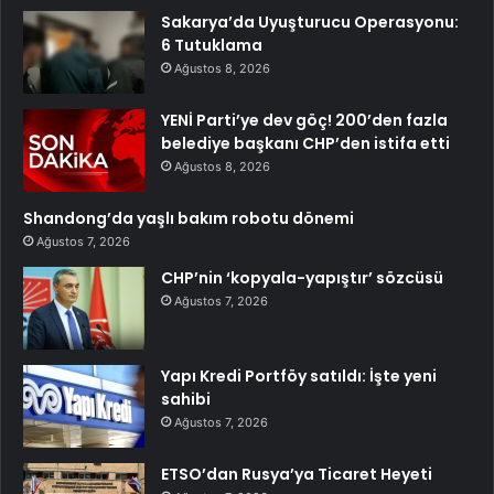
Sakarya’da Uyuşturucu Operasyonu:
6 Tutuklama
Ağustos 8, 2026
YENİ Parti’ye dev göç! 200’den fazla
belediye başkanı CHP’den istifa etti
Ağustos 8, 2026
Shandong’da yaşlı bakım robotu dönemi
Ağustos 7, 2026
CHP’nin ‘kopyala-yapıştır’ sözcüsü
Ağustos 7, 2026
Yapı Kredi Portföy satıldı: İşte yeni
sahibi
Ağustos 7, 2026
ETSO’dan Rusya’ya Ticaret Heyeti