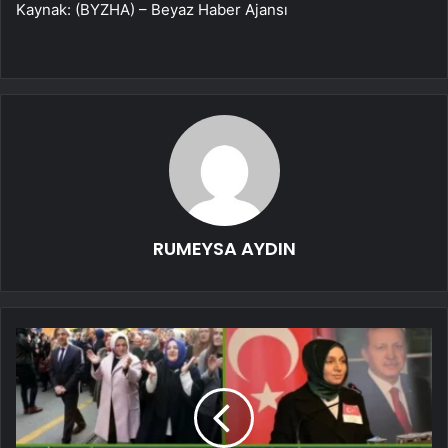
Kaynak: (BYZHA) – Beyaz Haber Ajansı
RUMEYSA AYDIN