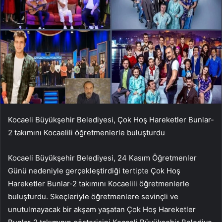
Kocaeli Büyükşehir Belediyesi, Çok Hoş Hareketler Bunlar-
2 takımını Kocaelili öğretmenlerle buluşturdu
Kocaeli Büyükşehir Belediyesi, 24 Kasım Öğretmenler
Günü nedeniyle gerçekleştirdiği tertipte Çok Hoş
Hareketler Bunlar-2 takımını Kocaelili öğretmenlerle
buluşturdu. Skeçleriyle öğretmenlere sevinçli ve
unutulmayacak bir akşam yaşatan Çok Hoş Hareketler