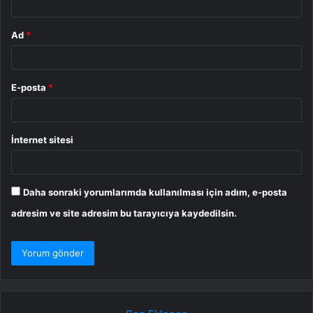
Ad
*
E-posta
*
İnternet sitesi
Daha sonraki yorumlarımda kullanılması için adım, e-posta
adresim ve site adresim bu tarayıcıya kaydedilsin.