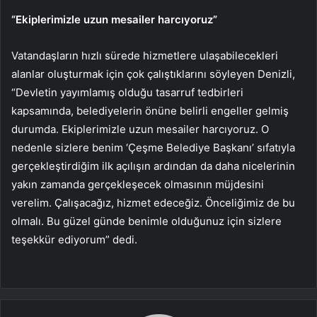
“Ekiplerimizle uzun mesailer harcıyoruz”
Vatandaşların hızlı sürede hizmetlere ulaşabilecekleri
alanlar oluşturmak için çok çalıştıklarını söyleyen Denizli,
“Devletin yayımlamış olduğu tasarruf tedbirleri
kapsamında, belediyelerin önüne belirli engeller gelmiş
durumda. Ekiplerimizle uzun mesailer harcıyoruz. O
nedenle sizlere benim ‘Çeşme Belediye Başkanı’ sıfatıyla
gerçekleştirdiğim ilk açılışın ardından da daha nicelerinin
yakın zamanda gerçekleşecek olmasının müjdesini
verelim. Çalışacağız, hizmet edeceğiz. Önceliğimiz de bu
olmalı. Bu güzel günde benimle olduğunuz için sizlere
teşekkür ediyorum” dedi.