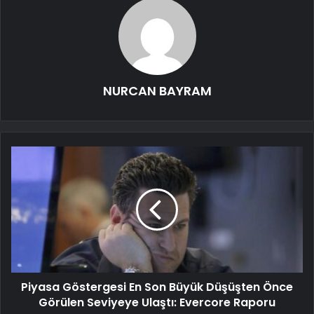
NURCAN BAYRAM
Piyasa Göstergesi En Son Büyük Düşüşten Önce
Görülen Seviyeye Ulaştı: Evercore Raporu