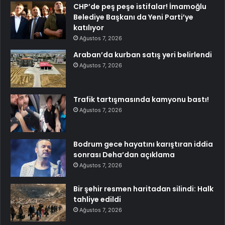
CHP’de peş peşe istifalar! İmamoğlu
Belediye Başkanı da Yeni Parti’ye
katılıyor
Ağustos 7, 2026
Araban’da kurban satış yeri belirlendi
Ağustos 7, 2026
Trafik tartışmasında kamyonu bastı!
Ağustos 7, 2026
Bodrum gece hayatını karıştıran iddia
sonrası Deha’dan açıklama
Ağustos 7, 2026
Bir şehir resmen haritadan silindi: Halk
tahliye edildi
Ağustos 7, 2026