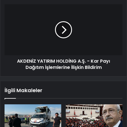
AKDENİZ YATIRIM HOLDİNG A.Ş. - Kar Payı
Dağıtım İşlemlerine İlişkin Bildirim
İlgili Makaleler