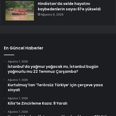
Hindistan’da selde hayatını
kaybedenlerin sayısı 61’e yükseldi
Ağustos 6, 2026
En Güncel Haberler
Ağustos 7, 2026
İstanbul’da yağmur yağacak mı, İstanbul bugün
yağmurlu mu 22 Temmuz Çarşamba?
Ağustos 7, 2026
Kurtulmuş’tan ‘Terörsüz Türkiye’ için çerçeve yasa
sinyali
Ağustos 7, 2026
Kilis’te Zincirleme Kaza: 8 Yaralı
Ağustos 7, 2026