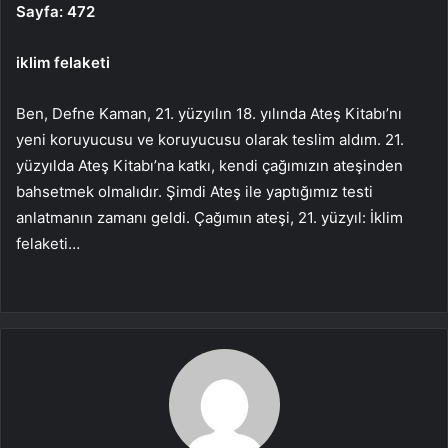
Sayfa: 472
iklim felaketi
Ben, Defne Kaman, 21. yüzyılın 18. yılında Ateş Kitabı’nı
yeni koruyucusu ve koruyucusu olarak teslim aldım. 21.
yüzyılda Ateş Kitabı’na katkı, kendi çağımızın ateşinden
bahsetmek olmalıdır. Şimdi Ateş ile yaptığımız testi
anlatmanın zamanı geldi. Çağımın ateşi, 21. yüzyıl: İklim
felaketi…