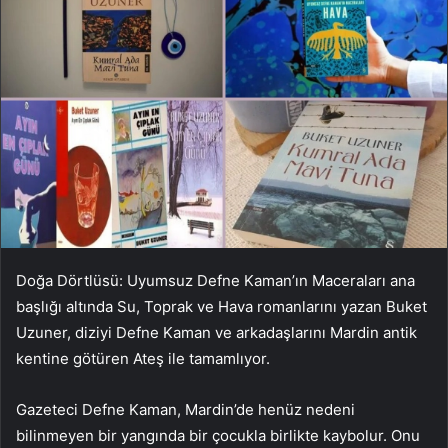
Doğa Dörtlüsü: Uyumsuz Defne Kaman’ın Maceraları ana
başlığı altında Su, Toprak ve Hava romanlarını yazan Buket
Uzuner, diziyi Defne Kaman ve arkadaşlarını Mardin antik
kentine götüren Ateş ile tamamlıyor.
Gazeteci Defne Kaman, Mardin’de henüz nedeni
bilinmeyen bir yangında bir çocukla birlikte kaybolur. Onu