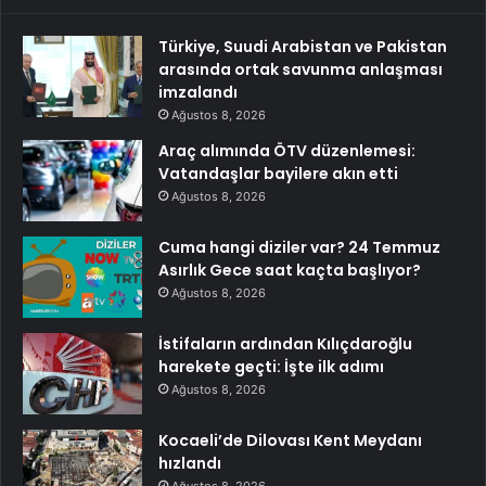
Türkiye, Suudi Arabistan ve Pakistan
arasında ortak savunma anlaşması
imzalandı
Ağustos 8, 2026
Araç alımında ÖTV düzenlemesi:
Vatandaşlar bayilere akın etti
Ağustos 8, 2026
Cuma hangi diziler var? 24 Temmuz
Asırlık Gece saat kaçta başlıyor?
Ağustos 8, 2026
İstifaların ardından Kılıçdaroğlu
harekete geçti: İşte ilk adımı
Ağustos 8, 2026
Kocaeli’de Dilovası Kent Meydanı
hızlandı