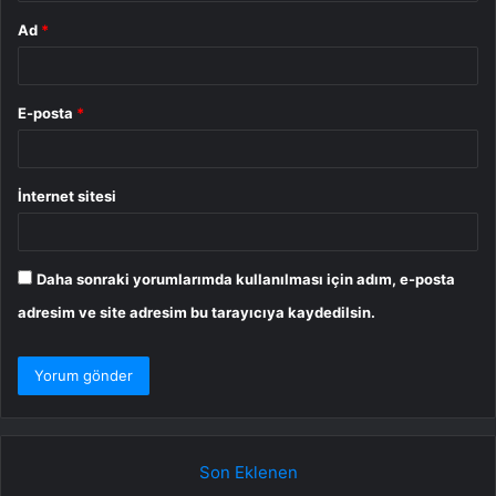
Ad
*
E-posta
*
İnternet sitesi
Daha sonraki yorumlarımda kullanılması için adım, e-posta
adresim ve site adresim bu tarayıcıya kaydedilsin.
Son Eklenen