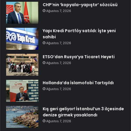
CHP’nin ‘kopyala-yapıştır’ sözcüsü
Ağustos 7, 2026
Yapı Kredi Portföy satıldı: İşte yeni
sahibi
Ağustos 7, 2026
ETSO’dan Rusya’ya Ticaret Heyeti
Ağustos 7, 2026
Hollanda’da İslamofobi Tartışıldı
Ağustos 7, 2026
Kış geri geliyor! İstanbul’un 3 ilçesinde
denize girmek yasaklandı
Ağustos 7, 2026