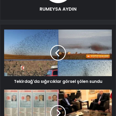
RUMEYSA AYDIN
Tekirdağ'da sığırcıklar görsel şölen sundu