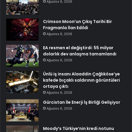
Ağustos 6, 2026
Crimson Moon’un Çıkış Tarihi Bir
Fragmanla İlan Edildi
Ağustos 6, 2026
EA resmen el değiştirdi: 55 milyar
dolarlık dev anlaşma tamamlandı
Ağustos 6, 2026
Ünlü iş insanı Alaaddin Çağlıköse’ye
kafede bıçaklı saldırının görüntüleri
ortaya çıktı
Ağustos 6, 2026
Gürcistan İle Enerji İş Birliği Gelişiyor
Ağustos 6, 2026
Moody’s Türkiye’nin kredi notunu