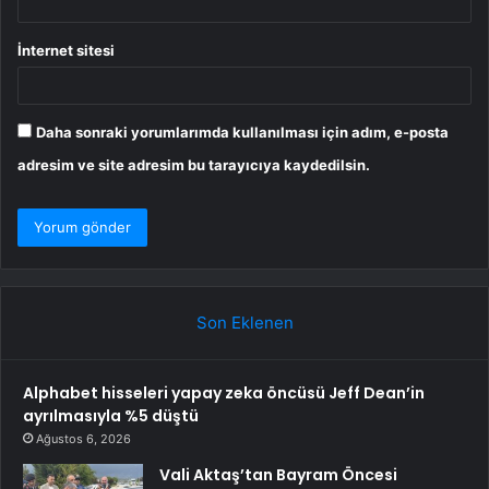
İnternet sitesi
Daha sonraki yorumlarımda kullanılması için adım, e-posta
adresim ve site adresim bu tarayıcıya kaydedilsin.
Son Eklenen
Alphabet hisseleri yapay zeka öncüsü Jeff Dean’in
ayrılmasıyla %5 düştü
Ağustos 6, 2026
Vali Aktaş’tan Bayram Öncesi