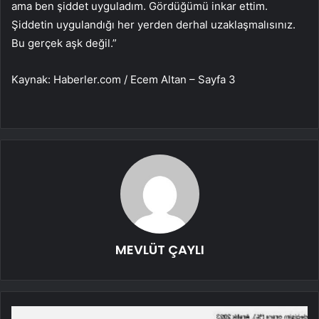
ama ben şiddet uyguladım. Gördüğümü inkar ettim.
Şiddetin uygulandığı her yerden derhal uzaklaşmalısınız.
Bu gerçek aşk değil.”
Kaynak: Haberler.com / Ecem Altan – Sayfa 3
MEVLÜT ÇAYLI