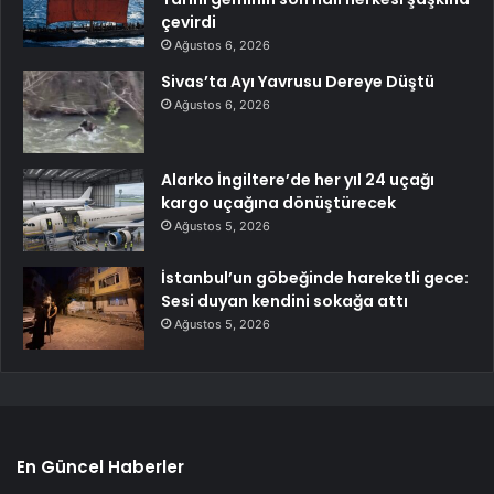
çevirdi
Ağustos 6, 2026
Sivas’ta Ayı Yavrusu Dereye Düştü
Ağustos 6, 2026
Alarko İngiltere’de her yıl 24 uçağı
kargo uçağına dönüştürecek
Ağustos 5, 2026
İstanbul’un göbeğinde hareketli gece:
Sesi duyan kendini sokağa attı
Ağustos 5, 2026
En Güncel Haberler