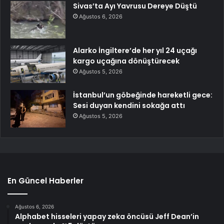
Sivas’ta Ayı Yavrusu Dereye Düştü
Ağustos 6, 2026
Alarko İngiltere’de her yıl 24 uçağı
kargo uçağına dönüştürecek
Ağustos 5, 2026
İstanbul’un göbeğinde hareketli gece:
Sesi duyan kendini sokağa attı
Ağustos 5, 2026
En Güncel Haberler
Ağustos 6, 2026
Alphabet hisseleri yapay zeka öncüsü Jeff Dean’in