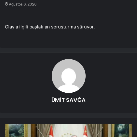
Ağustos 6, 2026
Olayla ilgili başlatılan soruşturma sürüyor.
ÜMİT SAVĞA