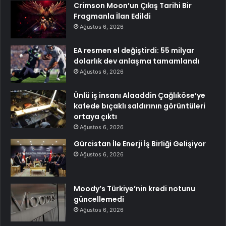
Crimson Moon’un Çıkış Tarihi Bir
Fragmanla İlan Edildi
Ağustos 6, 2026
EA resmen el değiştirdi: 55 milyar
dolarlık dev anlaşma tamamlandı
Ağustos 6, 2026
Ünlü iş insanı Alaaddin Çağlıköse’ye
kafede bıçaklı saldırının görüntüleri
ortaya çıktı
Ağustos 6, 2026
Gürcistan İle Enerji İş Birliği Gelişiyor
Ağustos 6, 2026
Moody’s Türkiye’nin kredi notunu
güncellemedi
Ağustos 6, 2026