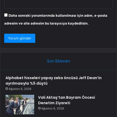
Daha sonraki yorumlarımda kullanılması için adım, e-posta
adresim ve site adresim bu tarayıcıya kaydedilsin.
Son Eklenen
Alphabet hisseleri yapay zeka öncüsü Jeff Dean’in
ayrılmasıyla %5 düştü
Ağustos 6, 2026
Vali Aktaş’tan Bayram Öncesi
Denetim Ziyareti
Ağustos 6, 2026